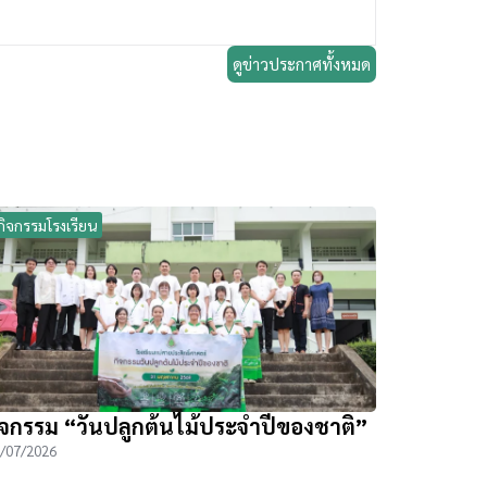
ดูข่าวประกาศทั้งหมด
กิจกรรมโรงเรียน
ิจกรรม “วันปลูกต้นไม้ประจำปีของชาติ”
/07/2026