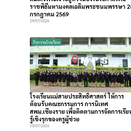
ราชพิธีมหามงคลเฉลิมพระชนมพรรษา 2
กรกฎาคม 2569
29/07/2026
กิจกรรมโรงเรียน
โรงเรียนแม่สายประสิทธิ์ศาสตร์ ให้การ
ต้อนรับคณะกรรมการ การนิเทศ
สพม.เชียงราย เพื่อติดตามการจัดการเรีย
รู้เชิงรุกของครูผู้ช่วย
10/07/2026