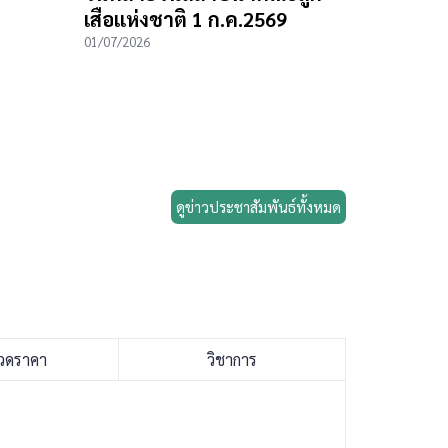
เสือแห่งชาติ 1 ก.ค.2569
01/07/2026
ดูข่าวประชาสัมพันธ์ทั้งหมด
วดราคา
วิชาการ