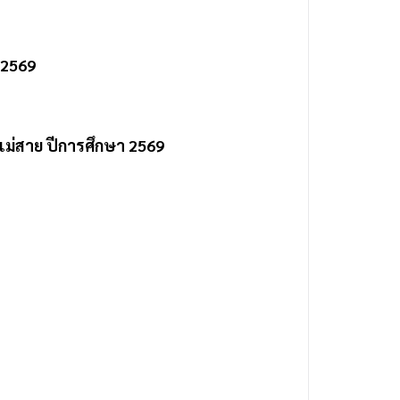
า 2569
รแม่สาย ปีการศึกษา 2569