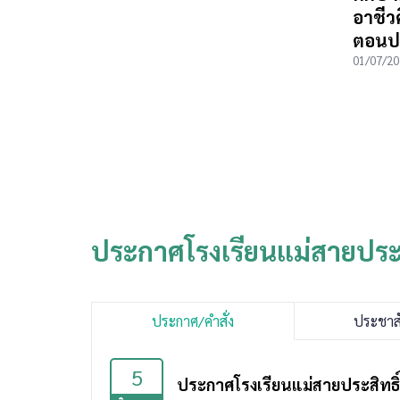
อาชีว
ตอนปล
01/07/20
ประกาศโรงเรียนแม่สายประส
ประกาศ/คำสั่ง
ประชาสั
5
ประกาศโรงเรียนแม่สายประสิทธิ์ศ