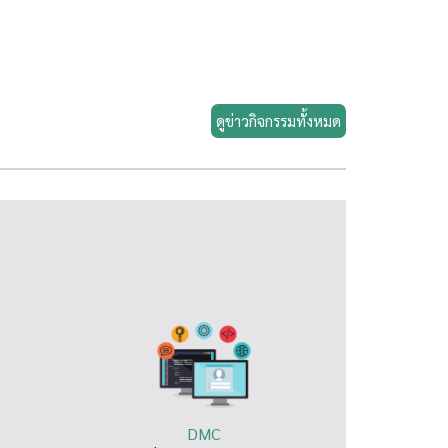
ดูข่าวกิจกรรมทั้งหมด
DMC