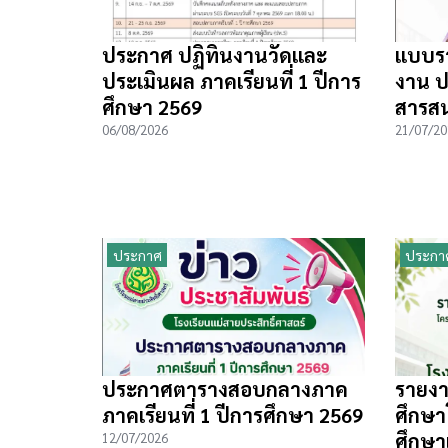
ประกาศ ปฏิทินงานวัดและ
แบบร
ประเมินผล ภาคเรียนที่ 1 ปีการ
งาน ป
ศึกษา 2569
สารสน
06/08/2026
21/07/20
ประกาศ
ประกา
ประกาศตารางสอบกลางภาค
รายง
ภาคเรียนที่ 1 ปีการศึกษา 2569
ศึกษา
ศึกษา
12/07/2026