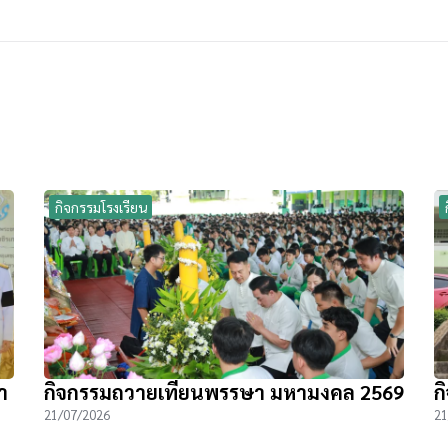
กิจกรรมโรงเรียน
า
กิจกรรมถวายเทียนพรรษา มหามงคล 2569
ก
21/07/2026
21