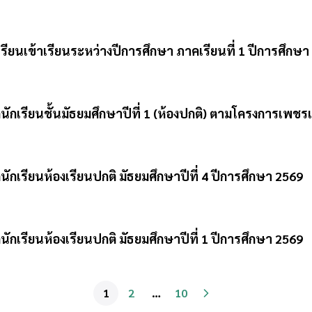
กเรียนเข้าเรียนระหว่างปีการศึกษา ภาคเรียนที่ 1 ปีการศึกษ
นักเรียนชั้นมัธยมศึกษาปีที่ 1 (ห้องปกติ) ตามโครงการเพช
ักเรียนห้องเรียนปกติ มัธยมศึกษาปีที่ 4 ปีการศึกษา 2569
ักเรียนห้องเรียนปกติ มัธยมศึกษาปีที่ 1 ปีการศึกษา 2569
1
2
…
10