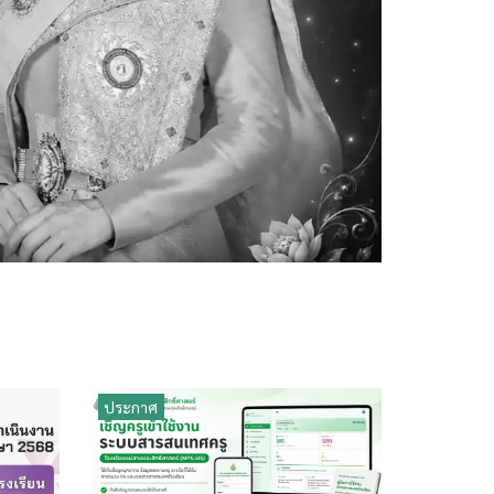
ประกาศ