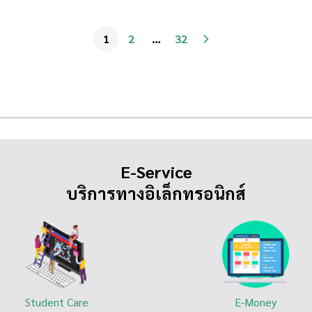
1
2
…
32
E-Service
บริการทางอิเล็กทรอนิกส์
Student Care
E-Money