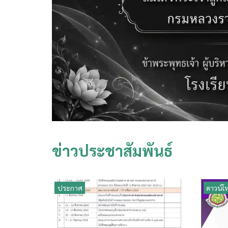
ข่าวประชาสัมพันธ์
ประกาศ
ดาวน์โ