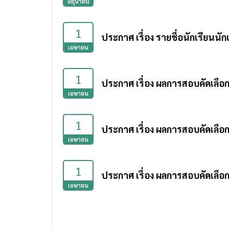
มิถุนายน
1
ประกาศ เรื่อง รายชื่อนักเรียนนั
เมษายน
1
ประกาศ เรื่อง ผลการสอบคัดเลือก
เมษายน
1
ประกาศ เรื่อง ผลการสอบคัดเลือกน
เมษายน
1
ประกาศ เรื่อง ผลการสอบคัดเลือกน
เมษายน