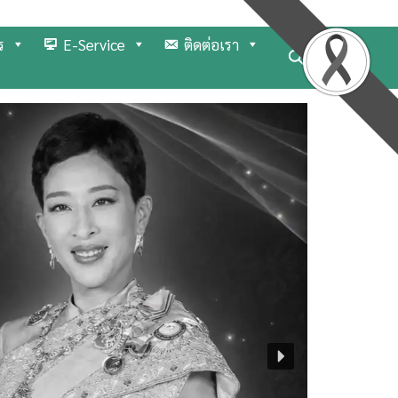
ร
E-Service
ติดต่อเรา