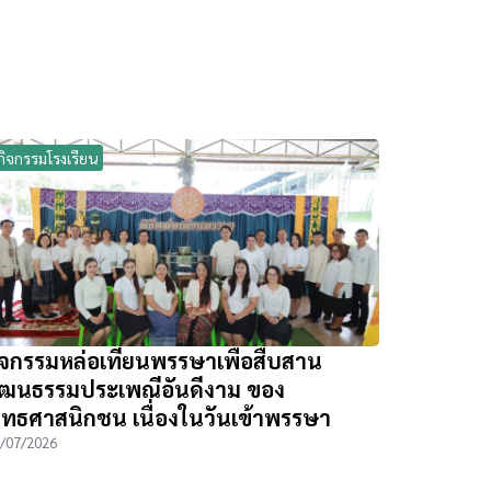
กิจกรรมโรงเรียน
ิจกรรมหล่อเทียนพรรษาเพื่อสืบสาน
ัฒนธรรมประเพณีอันดีงาม ของ
ุทธศาสนิกชน เนื่องในวันเข้าพรรษา
/07/2026