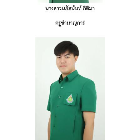
นางสาวนภัสนันท์ กิติมา
ครูชำนาญการ