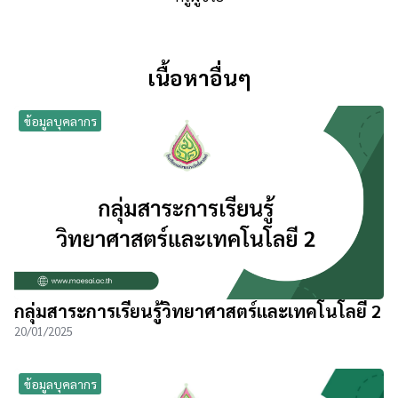
เนื้อหาอื่นๆ
ข้อมูลบุคลากร
กลุ่มสาระการเรียนรู้วิทยาศาสตร์และเทคโนโลยี 2
20/01/2025
ข้อมูลบุคลากร