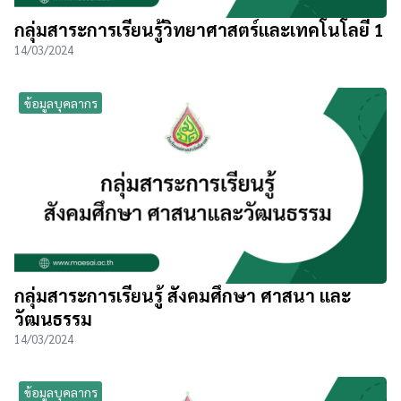
กลุ่มสาระการเรียนรู้วิทยาศาสตร์และเทคโนโลยี 1
14/03/2024
ข้อมูลบุคลากร
กลุ่มสาระการเรียนรู้ สังคมศึกษา ศาสนา และ
วัฒนธรรม
14/03/2024
ข้อมูลบุคลากร