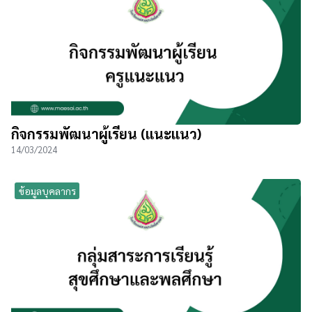
กิจกรรมพัฒนาผู้เรียน (แนะแนว)
14/03/2024
ข้อมูลบุคลากร