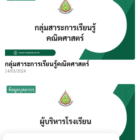
กลุ่มสาระการเรียนรู้คณิตศาสตร์
14/03/2024
ข้อมูลบุคลากร