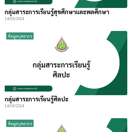
กลุ่มสาระการเรียนรู้สุขศึกษาและพลศึกษา
14/03/2024
ข้อมูลบุคลากร
กลุ่มสาระการเรียนรู้ศิลปะ
14/03/2024
ข้อมูลบุคลากร