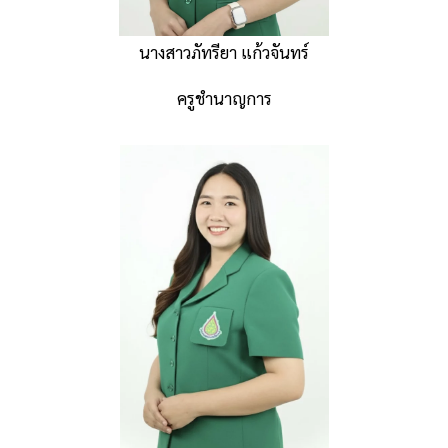
นางสาวภัทรียา แก้วจันทร์
ครูชำนาญการ