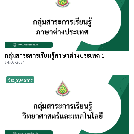
กลุ่มสาระการเรียนรู้ภาษาต่างประเทศ 1
14/03/2024
ข้อมูลบุคลากร