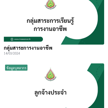
กลุ่มสาระการงานอาชีพ
14/03/2024
ข้อมูลบุคลากร