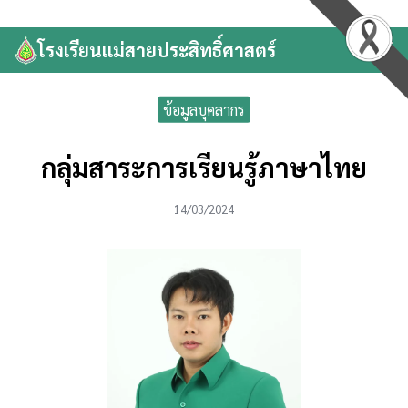
Skip
to
โรงเรียนแม่สายประสิทธิ์ศาสตร์
Search
content
for:
ข้อมูลบุคลากร
กลุ่มสาระการเรียนรู้ภาษาไทย
14/03/2024