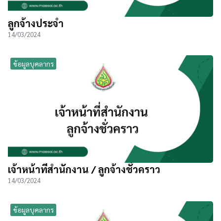
ลูกจ้างประจำ
14/03/2024
ข้อมูลบุคลากร
เจ้าหน้าที่สำนักงาน / ลูกจ้างชั่วคราว
14/03/2024
ข้อมูลบุคลากร