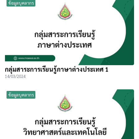
ข้อมูลบุคลากร
กลุ่มสาระการเรียนรู้ภาษาต่างประเทศ 1
14/03/2024
ข้อมูลบุคลากร