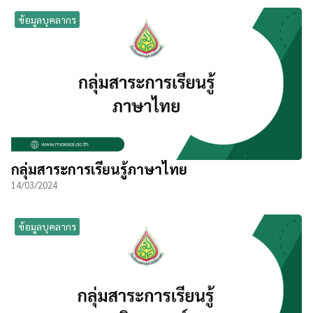
ข้อมูลบุคลากร
กลุ่มสาระการเรียนรู้ภาษาไทย
14/03/2024
ข้อมูลบุคลากร