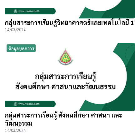
กลุ่มสาระการเรียนรู้วิทยาศาสตร์และเทคโนโลยี 1
14/03/2024
ข้อมูลบุคลากร
กลุ่มสาระการเรียนรู้ สังคมศึกษา ศาสนา และ
วัฒนธรรม
14/03/2024