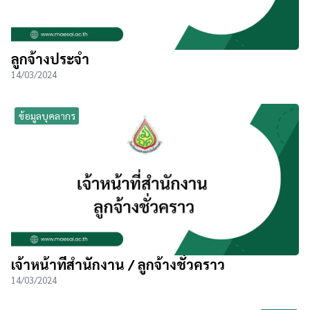
ลูกจ้างประจำ
14/03/2024
ข้อมูลบุคลากร
เจ้าหน้าที่สำนักงาน / ลูกจ้างชั่วคราว
14/03/2024