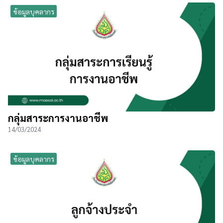
ข้อมูลบุคลากร
กลุ่มสาระการงานอาชีพ
14/03/2024
ข้อมูลบุคลากร