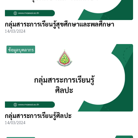
กลุ่มสาระการเรียนรู้สุขศึกษาและพลศึกษา
14/03/2024
ข้อมูลบุคลากร
กลุ่มสาระการเรียนรู้ศิลปะ
14/03/2024