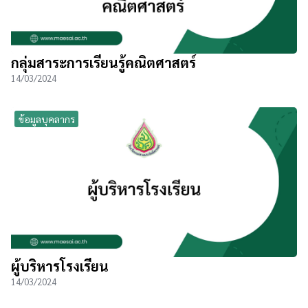
กลุ่มสาระการเรียนรู้คณิตศาสตร์
14/03/2024
ข้อมูลบุคลากร
ผู้บริหารโรงเรียน
14/03/2024