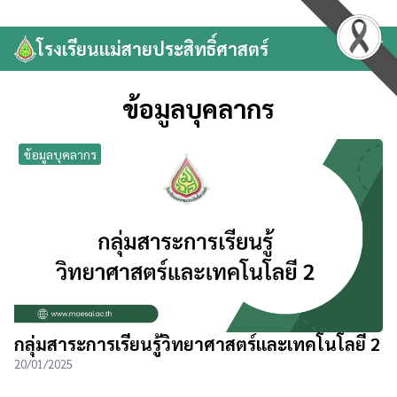
Skip
to
โรงเรียนแม่สายประสิทธิ์ศาสตร์
Search
content
for:
ข้อมูลบุคลากร
ข้อมูลบุคลากร
กลุ่มสาระการเรียนรู้วิทยาศาสตร์และเทคโนโลยี 2
20/01/2025