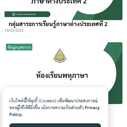
กลุ่มสาระการเรียนรู้ภาษาต่างประเทศที่ 2
14/03/2024
ข้อมูลบุคลากร
เว็บไซต์นี้ใช้คุกกี้ (Cookies) เพื่อพัฒนาประสบการณ์
ห้องเรียนพหุภาษา
ของผู้ใช้ให้ดียิ่งขึ้น นโยบายความเป็นส่วนตัว
Privacy
Policy.
13/03/2024