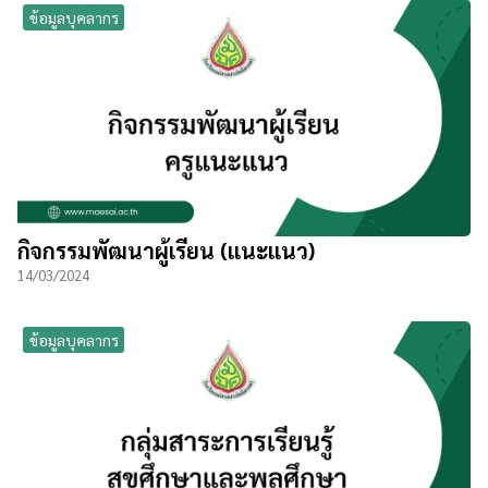
ข้อมูลบุคลากร
กิจกรรมพัฒนาผู้เรียน (แนะแนว)
14/03/2024
ข้อมูลบุคลากร