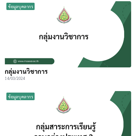
ข้อมูลบุคลากร
กลุ่มงานวิชาการ
14/03/2024
ข้อมูลบุคลากร