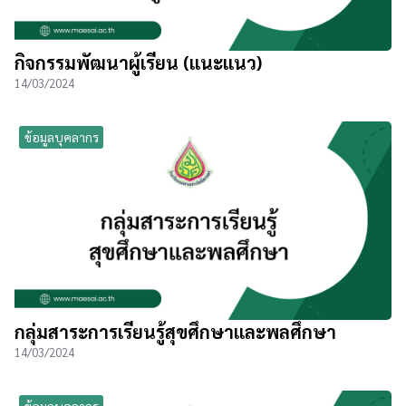
กิจกรรมพัฒนาผู้เรียน (แนะแนว)
14/03/2024
ข้อมูลบุคลากร
กลุ่มสาระการเรียนรู้สุขศึกษาและพลศึกษา
14/03/2024
ข้อมูลบุคลากร