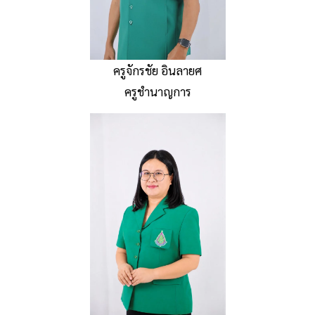
ครูจักรชัย อินลายศ
ครูชำนาญการ