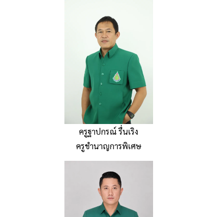
ครูฐาปกรณ์ รื่นเริง
ครูชำนาญการพิเศษ