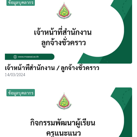
ข้อมูลบุคลากร
เจ้าหน้าที่สำนักงาน / ลูกจ้างชั่วคราว
14/03/2024
ข้อมูลบุคลากร