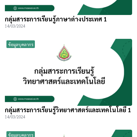
กลุ่มสาระการเรียนรู้ภาษาต่างประเทศ 1
14/03/2024
ข้อมูลบุคลากร
กลุ่มสาระการเรียนรู้วิทยาศาสตร์และเทคโนโลยี 1
14/03/2024
ข้อมูลบุคลากร