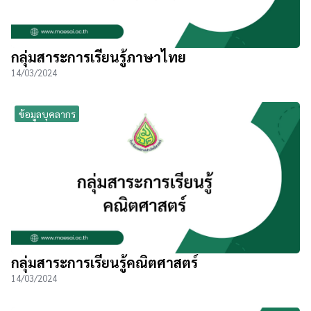
กลุ่มสาระการเรียนรู้ภาษาไทย
14/03/2024
ข้อมูลบุคลากร
กลุ่มสาระการเรียนรู้คณิตศาสตร์
14/03/2024