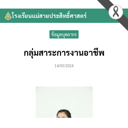
Skip
to
โรงเรียนแม่สายประสิทธิ์ศาสตร์
Search
content
for:
ข้อมูลบุคลากร
กลุ่มสาระการงานอาชีพ
14/03/2024