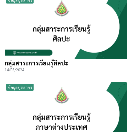
กลุ่มสาระการเรียนรู้ศิลปะ
14/03/2024
ข้อมูลบุคลากร