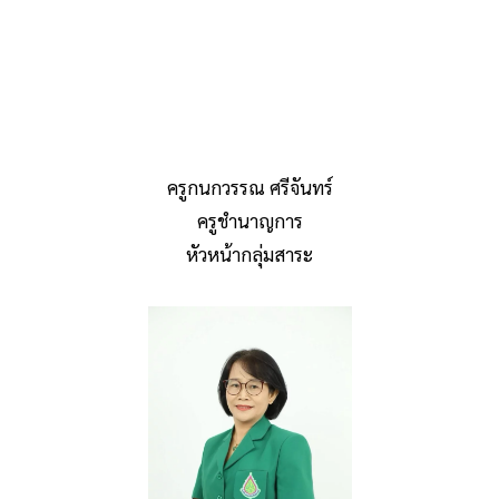
ครูกนกวรรณ ศรีจันทร์
ครูชำนาญการ
หัวหน้ากลุ่มสาระ