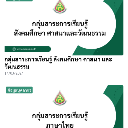
กลุ่มสาระการเรียนรู้ สังคมศึกษา ศาสนา และ
วัฒนธรรม
14/03/2024
ข้อมูลบุคลากร