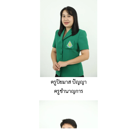
ครูปิยมาส ปัญญา
ครูชำนาญการ