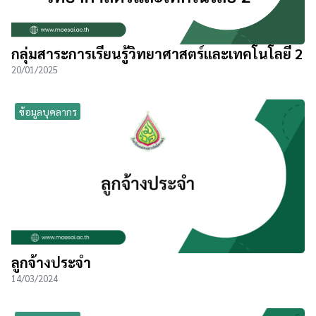
กลุ่มสาระการเรียนรู้วิทยาศาสตร์และเทคโนโลยี 2
20/01/2025
ข้อมูลบุคลากร
ลูกจ้างประจำ
14/03/2024