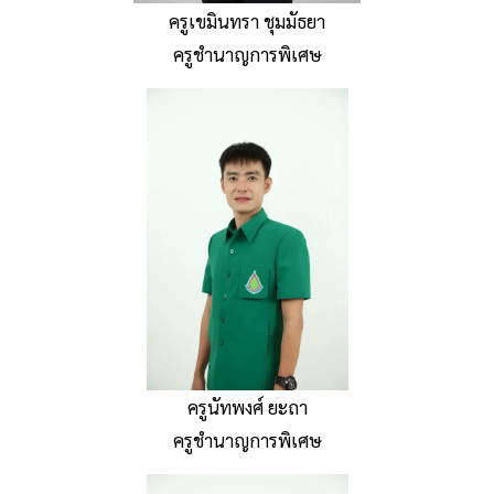
ครูเขมินทรา ชุมมัธยา
ครูชำนาญการพิเศษ
ครูนัทพงศ์ ยะถา
ครูชำนาญการพิเศษ