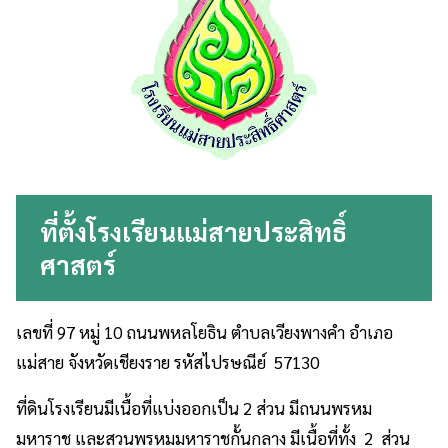
ที่ตั้งโรงเรียนแม่สายประสิทธิ์
ศาสตร์
เลขที่ 97 หมู่ 10 ถนนพหลโยธิน ตำบลเวียงพางคำ อำเภอ
แม่สาย จังหวัดเชียงราย รหัสไปรษณีย์ 57130
ที่ดินโรงเรียนมีเนื้อที่แบ่งออกเป็น 2 ส่วน มีถนนพรหม
มหาราช และสวนพรหมมหาราชกั้นกลาง มีเนื้อที่ทั้ง 2 ส่วน