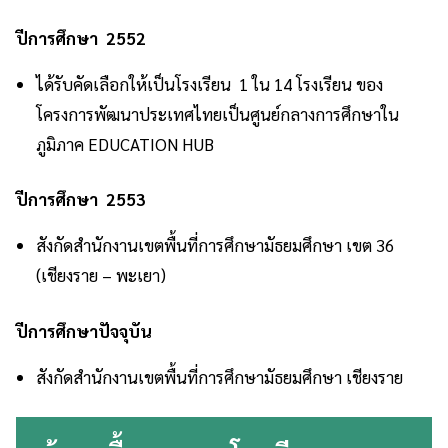
ปีการศึกษา 2552
ได้รับคัดเลือกให้เป็นโรงเรียน 1 ใน 14 โรงเรียน ของ
โครงการพัฒนาประเทศไทยเป็นศูนย์กลางการศึกษาใน
ภูมิภาค EDUCATION HUB
ปีการศึกษา 2553
สังกัดสำนักงานเขตพื้นที่การศึกษามัธยมศึกษา เขต 36
(เชียงราย – พะเยา)
ปีการศึกษาปัจจุบัน
สังกัดสำนักงานเขตพื้นที่การศึกษามัธยมศึกษา เชียงราย