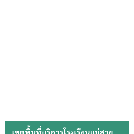
เขตพื้นที่บริการ
โรงเรียนแม่สาย