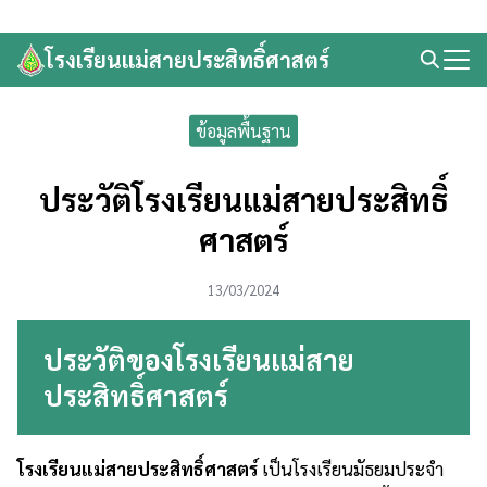
Skip
to
โรงเรียนแม่สายประสิทธิ์ศาสตร์
Search
content
for:
ข้อมูลพื้นฐาน
ประวัติโรงเรียนแม่สายประสิทธิ์
ศาสตร์
13/03/2024
ประวัติของ
โรงเรียนแม่สาย
ประสิทธิ์ศาสตร์
โรงเรียนแม่สายประสิทธิ์ศาสตร์
เป็นโรงเรียนมัธยมประจำ