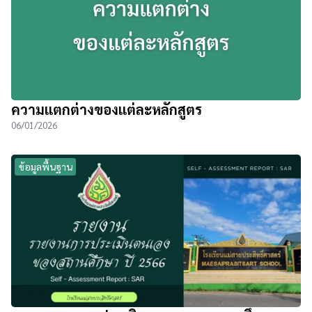
ความแตกต่างของแต่ละหลักสูตร
06/01/2026
ข้อมูลพื้นฐาน