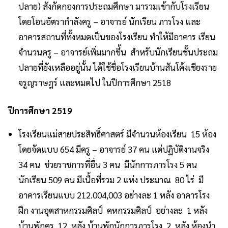
ปลาย) สังกัดกองการประถมศึกษา มารวมเข้ากับโรงเรียน
โดยโอนอัตรากำลังครู – อาจารย์ นักเรียน ภารโรง และ
อาคารสถานที่ทั้งหมดเป็นของโรงเรียน ทำให้มีอาคาร เรียน
จำนวนครู – อาจารย์เพิ่มมากขึ้น สำหรับนักเรียนชั้นประถม
ปลายที่ยังเหลืออยู่นั้น ได้ใช้ชื่อโรงเรียนบ้านสันโค้งเชียงราย
จรูญราษฎร์ และหมดไป ในปีการศึกษา 2518
ปีการศึกษา 2519
โรงเรียนแม่สายประสิทธิ์ศาสตร์ มีจำนวนห้องเรียน 15 ห้อง
โดยจัดแบบ 654 มีครู – อาจารย์ 37 คน แต่ปฏิบัติงานจริง
34 คน ช่วยราชการที่อื่น 3 คน มีนักการภารโรง 5 คน
นักเรียน 509 คน มีเนื้อที่รวม 2 แห่ง ประมาณ 80 ไร่ มี
อาคารเรียนแบบ 212.004,003 อย่างละ 1 หลัง อาคารโรง
ฝึก งานอุตสาหกรรมศิลป์ คหกรรมศิลป์ อย่างละ 1 หลัง
บ้านพักครู 12 หลัง บ้านพักนักการภารโรง 2 หลัง ห้องนำ