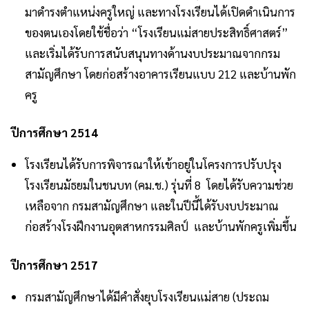
มาดำรงตำแหน่งครูใหญ่ และทางโรงเรียนได้เปิดดำเนินการ
ของตนเองโดยใช้ชื่อว่า “โรงเรียนแม่สายประสิทธิ์ศาสตร์”
และเริ่มได้รับการสนับสนุนทางด้านงบประมาณจากกรม
สามัญศึกษา โดยก่อสร้างอาคารเรียนแบบ 212 และบ้านพัก
ครู
ปีการศึกษา 2514
โรงเรียนได้รับการพิจารณาให้เข้าอยู่ในโครงการปรับปรุง
โรงเรียนมัธยมในชนบท (คม.ช.) รุ่นที่ 8 โดยได้รับความช่วย
เหลือจาก กรมสามัญศึกษา และในปีนี้ได้รับงบประมาณ
ก่อสร้างโรงฝึกงานอุตสาหกรรมศิลป์ และบ้านพักครูเพิ่มขึ้น
ปีการศึกษา 2517
กรมสามัญศึกษาได้มีคำสั่งยุบโรงเรียนแม่สาย (ประถม