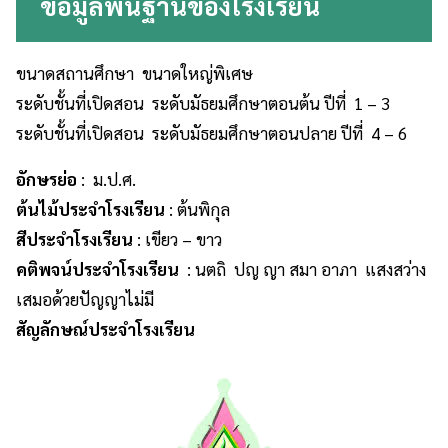
ข้อมูลพื้นฐานของโรงเรียน
ขนาดสถานศึกษา ขนาดใหญ่พิเศษ
ระดับชั้นที่เปิดสอน ระดับมัธยมศึกษาตอนต้น ปีที่ 1 – 3
ระดับชั้นที่เปิดสอน ระดับมัธยมศึกษาตอนปลาย ปีที่ 4 – 6
อักษรย่อ
: ม.ป.ศ.
ต้นไม้ประจำโรงเรียน
: ต้นพิกุล
สีประจำโรงเรียน
: เขียว – ขาว
คติพจน์ประจำโรงเรียน
: นตถิ ปญ ญา สมา อาภา แสงสว่าง
เสมอด้วยปัญญาไม่มี
สัญลักษณ์ประจำโรงเรียน