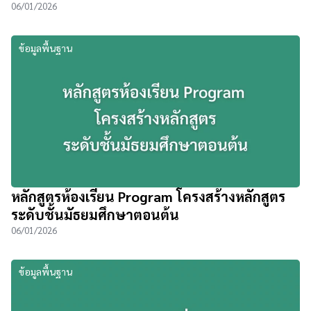
06/01/2026
ข้อมูลพื้นฐาน
หลักสูตรห้องเรียน Program โครงสร้างหลักสูตร
ระดับชั้นมัธยมศึกษาตอนต้น
06/01/2026
ข้อมูลพื้นฐาน