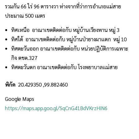
รวมกัน 66 ไร่ 96 ตารางวา ห่างจากที่ว่าการอำเภอแม่สาย
ประมาณ 500 เมตร
ทิศเหนือ อาณาเขตติดต่อกับ หมู่บ้านเวียงพาน หมู่ 3
ทิศใต้ อาณาเขตติดต่อกับ หมู่บ้านป่ายางผาแตก หมู่ 10
ทิศตะวันออก อาณาเขตติดต่อกับ หน่วยปฏิบัติการเฉพาะ
กิจ ตชด.327
ทิศตะวันตก อาณาเขตติดต่อกับ โรงพยาบาลแม่สาย
พิกัด
20.429350 ,99.882460
Google Maps
https://maps.app.goo.gl/SqCnG41BdVKrzHiN6