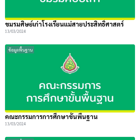
ขมรมศิษย์เก่าโรงเรียนแม่สายประสิทธิ์ศาสตร์
13/03/2024
ข้อมูลพื้นฐาน
คณะกรรมการการศึกษาขั้นพื้นฐาน
13/03/2024