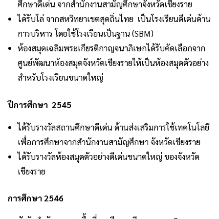
ศึกษาดีเด่น จากสำนักงานสามัญศึกษาจังหวัดเชียงราย
ได้รับโล่ จากสหวิทยาเขตสุดถิ่นไทย เป็นโรงเรียนดีเด่นด้าน
การบริหาร โดยใช้โรงเรียนเป็นฐาน (SBM)
ห้องสมุดเฉลิมพระเกียรติกาญจนาภิเษกได้รับคัดเลือกจาก
ศูนย์พัฒนาห้องสมุดจังหวัดเชียงรายให้เป็นห้องสมุดตัวอย่าง
สำหรับโรงเรียนขนาดใหญ่
ปีการศึกษา 2545
ได้รับรางวัลสถานศึกษาดีเด่น ด้านส่งเสริมการใช้เทคโนโลยี
เพื่อการศึกษาจากสำนักงานสามัญศึกษา จังหวัดเชียงราย
ได้รับรางวัลห้องสมุดตัวอย่างดีเด่นขนาดใหญ่ ของจังหวัด
เชียงราย
การศึกษา 2546