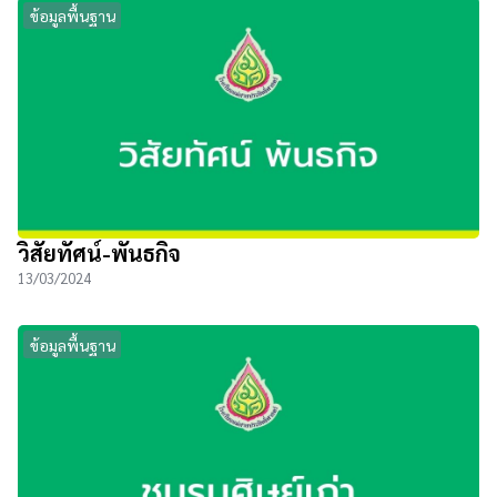
ข้อมูลพื้นฐาน
วิสัยทัศน์-พันธกิจ
13/03/2024
ข้อมูลพื้นฐาน