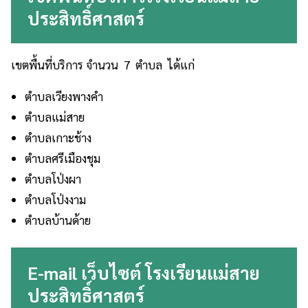
ประสิทธิ์ศาสตร์
เขตพื้นที่บริการ จำนวน 7 ตำบล ได้แก่
ตำบลเวียงพางคำ
ตำบลแม่สาย
ตำบลเกาะช้าง
ตำบลศรีเมืองชุม
ตำบลโป่งผา
ตำบลโป่งงาม
ตำบลบ้านด้าย
E-mail
เว็บไซต์
โรงเรียนแม่สาย
ประสิทธิ์ศาสตร์