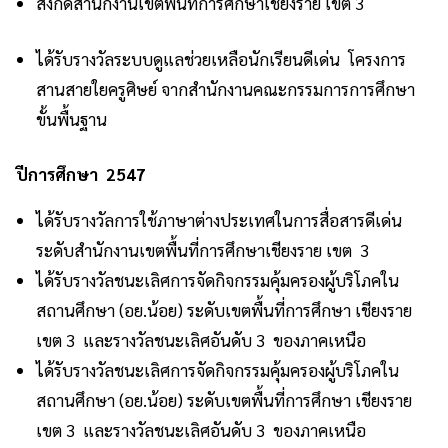
สังกัดสำนักงานเขตพื้นที่การศึกษาเชียงราย เขต 3
ได้รับรางวัลระบบดูแลช่วยเหลือนักเรียนดีเด่น โครงการ
สานสายใยครูศิษย์ จากสำนักงานคณะกรรมการการศึกษา
ขั้นพื้นฐาน
ปีการศึกษา 2547
ได้รับรางวัลการใช้ภาษาต่างประเทศในการสื่อสารดีเด่น
ระดับสำนักงานเขตพื้นที่การศึกษาเชียงราย เขต 3
ได้รับรางวัลชนะเลิศการจัดกิจกรรมคุ้มครองผู้บริโภคใน
สถานศึกษา (อย.น้อย) ระดับเขตพื้นที่การศึกษา เชียงราย
เขต 3 และรางวัลชนะเลิศอันดับ 3 ของภาคเหนือ
ได้รับรางวัลชนะเลิศการจัดกิจกรรมคุ้มครองผู้บริโภคใน
สถานศึกษา (อย.น้อย) ระดับเขตพื้นที่การศึกษา เชียงราย
เขต 3 และรางวัลชนะเลิศอันดับ 3 ของภาคเหนือ