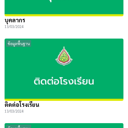
บุคลากร
13/03/2024
ข้อมูลพื้นฐาน
ติดต่อโรงเรียน
13/03/2024