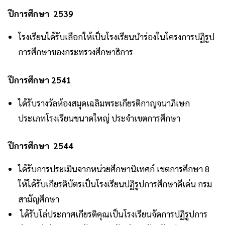
ปีการศึกษา 2539
โรงเรียนได้รับเลือกให้เป็นโรงเรียนนำร่องในโครงการปฏิรูป
การศึกษาของกระทรวงศึกษาธิการ
ปีการศึกษา 2541
ได้รับรางวัลห้องสมุดเฉลิมพระเกียรติกาญจนาภิเษก
ประเภทโรงเรียนขนาดใหญ่ ประจำเขตการศึกษา
ปีการศึกษา 2544
ได้รับการประเมินจากหน่วยศึกษานิเทศก์ เขตการศึกษา 8
ให้ได้รับเกียรติบัตรเป็นโรงเรียนปฏิรูปการศึกษาดีเด่น กรม
สามัญศึกษา
ได้รับโล่ประกาศเกียรติคุณเป็นโรงเรียนจัดการปฏิรูปการ