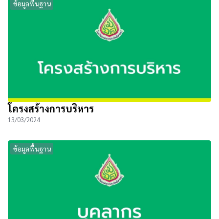
ข้อมูลพื้นฐาน
โครงสร้างการบริหาร
13/03/2024
ข้อมูลพื้นฐาน