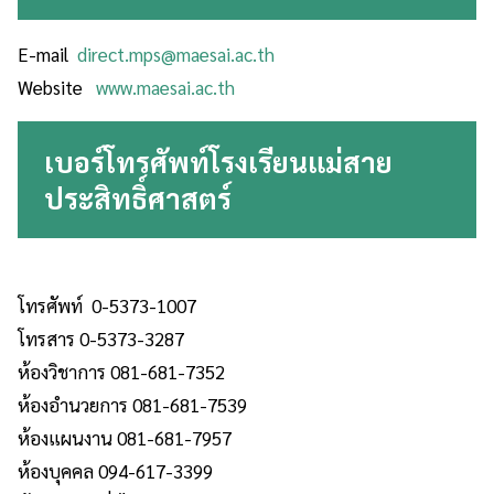
E-mail
direct.mps@maesai.ac.th
Website
www.maesai.ac.th
เบอร์โทรศัพท์โรงเรียนแม่สาย
ประสิทธิ์ศาสตร์
โทรศัพท์ 0-5373-1007
โทรสาร 0-5373-3287
ห้องวิชาการ 081-681-7352
ห้องอำนวยการ 081-681-7539
ห้องแผนงาน 081-681-7957
ห้องบุคคล 094-617-3399