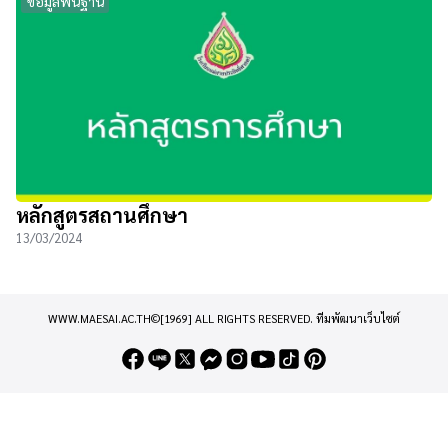
ข้อมูลพื้นฐาน
หลักสูตรสถานศึกษา
13/03/2024
WWW.MAESAI.AC.TH©[1969] ALL RIGHTS RESERVED.
ทีมพัฒนาเว็บไซต์