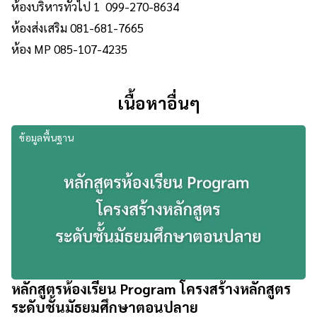
ห้องบริหารทั่วไป 1 099-270-8634
ห้องส่งเสริม 081-681-7665
ห้อง MP 085-107-4235
เนื้อหาอื่นๆ
ข้อมูลพื้นฐาน
หลักสูตรห้องเรียน Program โครงสร้างหลักสูตร
ระดับชั้นมัธยมศึกษาตอนปลาย