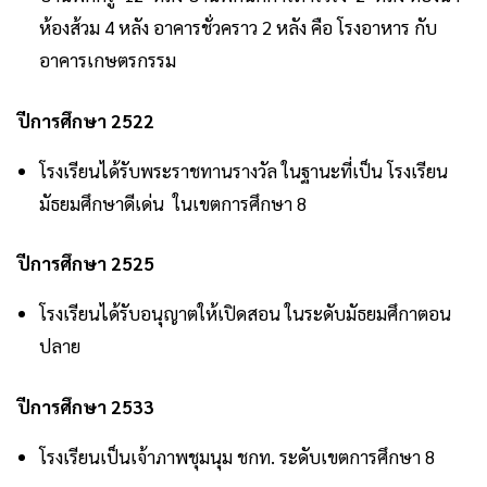
ห้องส้วม 4 หลัง อาคารชั่วคราว 2 หลัง คือ โรงอาหาร กับ
อาคารเกษตรกรรม
ปีการศึกษา 2522
โรงเรียนได้รับพระราชทานรางวัล ในฐานะที่เป็น โรงเรียน
มัธยมศึกษาดีเด่น ในเขตการศึกษา 8
ปีการศึกษา 2525
โรงเรียนได้รับอนุญาตให้เปิดสอน ในระดับมัธยมศึกาตอน
ปลาย
ปีการศึกษา 2533
โรงเรียนเป็นเจ้าภาพชุมนุม ชกท. ระดับเขตการศึกษา 8