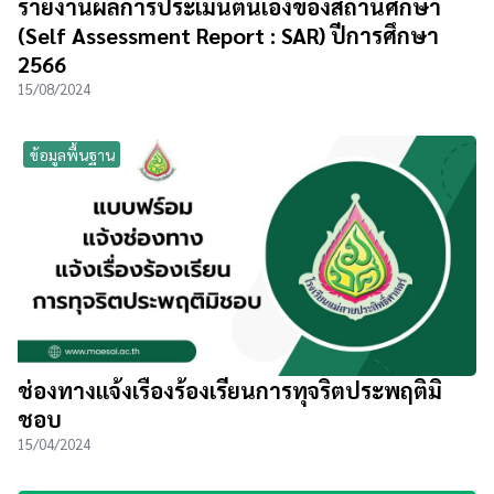
รายงานผลการประเมินตนเองของสถานศึกษา
(Self Assessment Report : SAR) ปีการศึกษา
2566
15/08/2024
ข้อมูลพื้นฐาน
ช่องทางแจ้งเรื่องร้องเรียนการทุจริตประพฤติมิ
ชอบ
15/04/2024