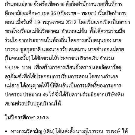
อำเภอแม่สาย จังหวัดเชียงราย สังกัดสำนักงานเขตพื้นที่การ
ศึกษามัธยมศึกษา เขต 36 (เชียงราย – พะเยา) เริ่มเปิดทำการ
สอน เมื่อวันที่ 19 พฤษภาคม 2512 โดยเริ่มแรกเปิดเป็นสาขา
ของโรงเรียนแม่จันวิทยาคม อำเภอแม่จัน ทั้งได้ความร่วมมือ
ร่วมใจ จากประชาชนในท้องถิ่น โดยการสนับสนุนของ นาย
บรรจง ชูสกุลชาติ และนายธวัช สมสมาน นายอำเภอแม่สาย
(ในขณะนั้น) ได้ชักชวนให้ประชาชนบริจาคเงิน จำนวน
53,198 บาท เพื่อสร้างอาคารเรียนชั่วคราว และจัดหาวัสดุ
ครุภัณฑ์เพื่อใช้ประกอบการเรียนการสอน โดยทางอำเภอ
แม่สาย ได้อนุญาตให้ใช้ที่ดินอันเป็นกรรมสิทธิ์ของกรมการ
ปกครอง ประมาณ 45 ไร่ ซึ่งได้รับความร่วมมือจากบริษัทหิน
สยามช่วยปรับปรุงบริเวณให้
ในปีการศึกษา 2513
ทางกรมวิสามัญ (เดิม) ได้แต่งตั้ง นางอุไรวรรณ วรพงษ์ ให้