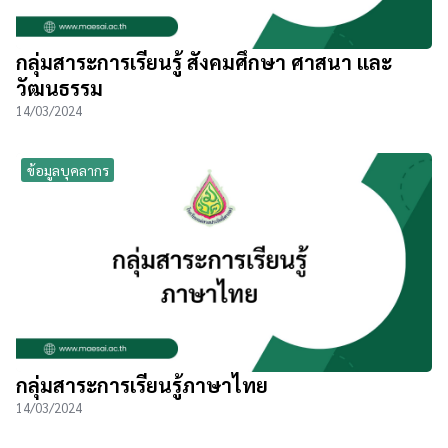
กลุ่มสาระการเรียนรู้ สังคมศึกษา ศาสนา และ
วัฒนธรรม
14/03/2024
ข้อมูลบุคลากร
กลุ่มสาระการเรียนรู้ภาษาไทย
14/03/2024