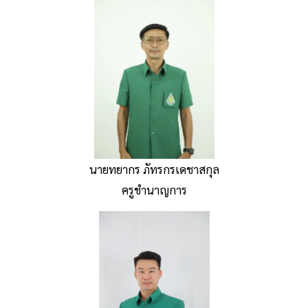
นายทยากร ภัทรกรเดชาสกุล
ครูชำนาญการ