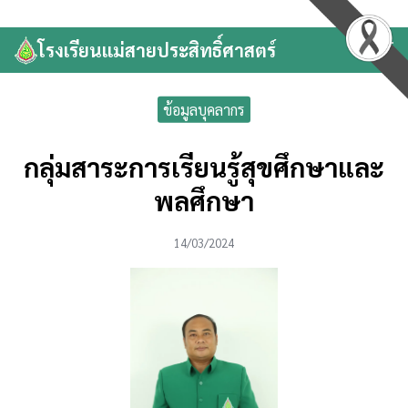
Skip
to
โรงเรียนแม่สายประสิทธิ์ศาสตร์
Search
content
for:
ข้อมูลบุคลากร
กลุ่มสาระการเรียนรู้สุขศึกษาและ
พลศึกษา
14/03/2024