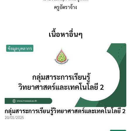
ครูอัตราจ้าง
เนื้อหาอื่นๆ
ข้อมูลบุคลากร
กลุ่มสาระการเรียนรู้วิทยาศาสตร์และเทคโนโลยี 2
20/01/2025