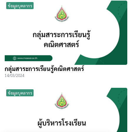
ข้อมูลบุคลากร
กลุ่มสาระการเรียนรู้คณิตศาสตร์
14/03/2024
ข้อมูลบุคลากร