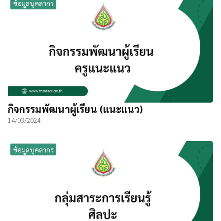
ข้อมูลบุคลากร
กิจกรรมพัฒนาผู้เรียน (แนะแนว)
14/03/2024
ข้อมูลบุคลากร