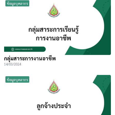
ข้อมูลบุคลากร
กลุ่มสาระการงานอาชีพ
14/03/2024
ข้อมูลบุคลากร