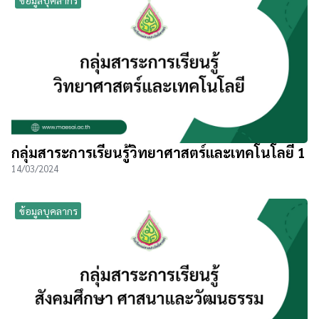
กลุ่มสาระการเรียนรู้วิทยาศาสตร์และเทคโนโลยี 1
14/03/2024
ข้อมูลบุคลากร