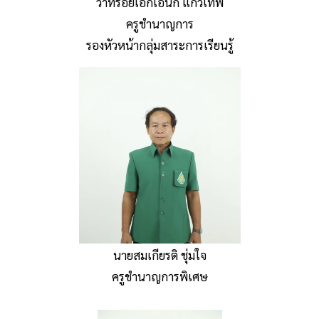
ว่าที่ร้อยเอกเอนก แก้วเทพ
ครูชำนาญการ
รองหัวหน้ากลุ่มสาระการเรียนรู้
นายสมเกียรติ ชุ่มใจ
ครูชำนาญการพิเศษ