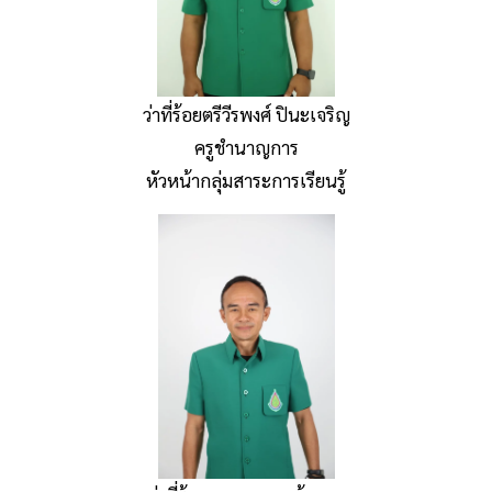
ว่าที่ร้อยตรีวีรพงศ์ ปินะเจริญ
ครูชำนาญการ
หัวหน้ากลุ่มสาระการเรียนรู้