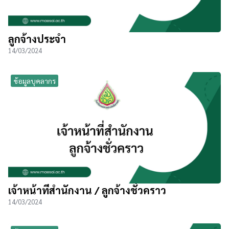
ลูกจ้างประจำ
14/03/2024
ข้อมูลบุคลากร
เจ้าหน้าที่สำนักงาน / ลูกจ้างชั่วคราว
14/03/2024