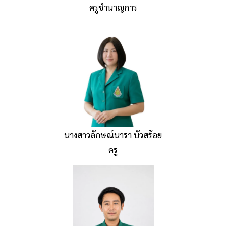
ครูชำนาญการ
นางสาวลักษณ์นารา บัวสร้อย
ครู