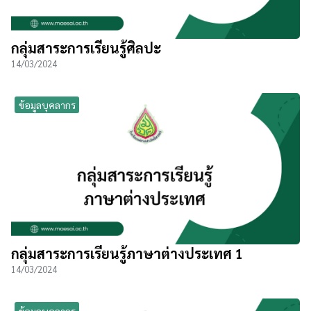
กลุ่มสาระการเรียนรู้ศิลปะ
14/03/2024
ข้อมูลบุคลากร
กลุ่มสาระการเรียนรู้ภาษาต่างประเทศ 1
14/03/2024
ข้อมูลบุคลากร