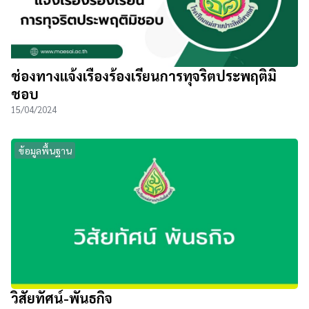
ช่องทางแจ้งเรื่องร้องเรียนการทุจริตประพฤติมิ
ชอบ
15/04/2024
ข้อมูลพื้นฐาน
วิสัยทัศน์-พันธกิจ