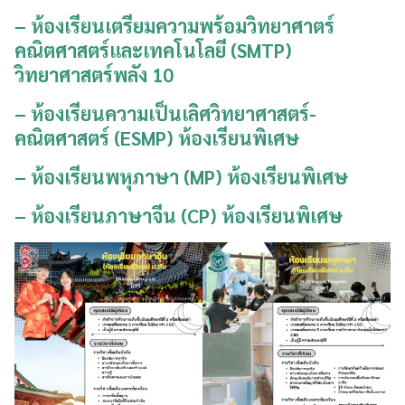
– ห้องเรียนเตรียมความพร้อมวิทยาศาตร์
คณิตศาสตร์และเทคโนโลยี (SMTP)
วิทยาศาสตร์พลัง 10
– ห้องเรียนความเป็นเลิศวิทยาศาสตร์-
คณิตศาสตร์ (ESMP) ห้องเรียนพิเศษ
– ห้องเรียนพหุภาษา (MP) ห้องเรียน
พิเศษ
–
ห้องเรียนภาษาจีน (CP) ห้องเรียนพิเศษ