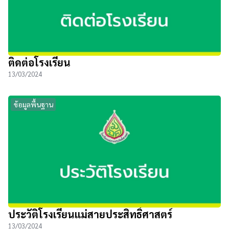
ติดต่อโรงเรียน
13/03/2024
ข้อมูลพื้นฐาน
ประวัติโรงเรียนแม่สายประสิทธิ์ศาสตร์
13/03/2024