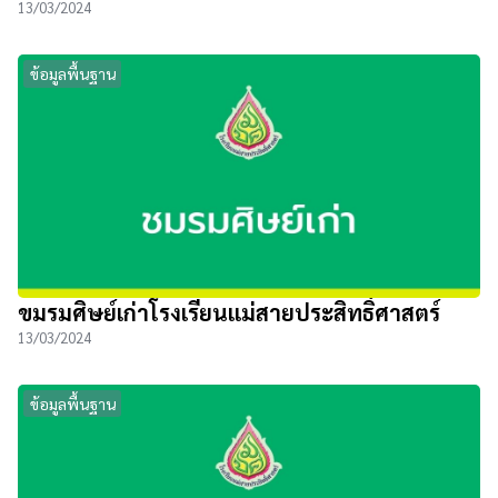
13/03/2024
ข้อมูลพื้นฐาน
ขมรมศิษย์เก่าโรงเรียนแม่สายประสิทธิ์ศาสตร์
13/03/2024
ข้อมูลพื้นฐาน