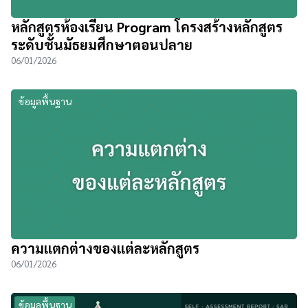
หลักสูตรห้องเรียน Program โครงสร้างหลักสูตร
ระดับชั้นมัธยมศึกษาตอนปลาย
06/01/2026
ข้อมูลพื้นฐาน
ความแตกต่างของแต่ละหลักสูตร
06/01/2026
ข้อมูลพื้นฐาน