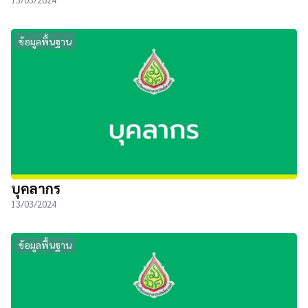
ข้อมูลพื้นฐาน
บุคลากร
13/03/2024
ข้อมูลพื้นฐาน