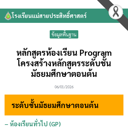
Skip
to
โรงเรียนแม่สายประสิทธิ์ศาสตร์
Search
content
for:
ข้อมูลพื้นฐาน
หลักสูตรห้องเรียน Program
โครงสร้างหลักสูตรระดับชั้น
มัธยมศึกษาตอนต้น
06/01/2026
ระดับชั้นมัธยมศึกษาตอนต้น
– ห้องเรียนทั่วไป (GP)