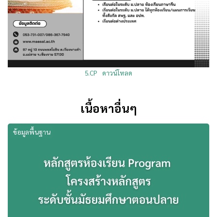
5.CP
ดาวน์โหลด
เนื้อหาอื่นๆ
ข้อมูลพื้นฐาน