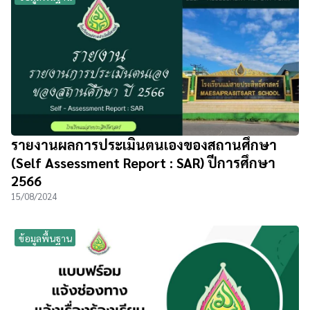
รายงานผลการประเมินตนเองของสถานศึกษา
(Self Assessment Report : SAR) ปีการศึกษา
2566
15/08/2024
ข้อมูลพื้นฐาน