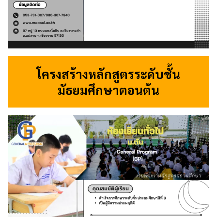
โครงสร้างหลักสูตรระดับชั้น
มัธยมศึกษาตอนต้น