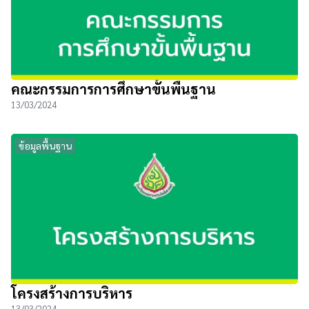
คณะกรรมการการศึกษาขั้นพื้นฐาน
13/03/2024
ข้อมูลพื้นฐาน
โครงสร้างการบริหาร
13/03/2024