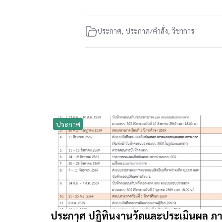
ประกาศ
,
ประกาศ/คำสั่ง
,
วิชาการ
ประกาศ
ประกาศ ปฏิทินงานวัดและประเมินผล ภ