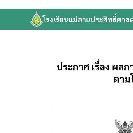
Skip
to
โรงเรียนแม่สายประสิทธิ์ศาสต
content
Se
fo
ประกาศ เรื่อง ผลกา
ตามโ