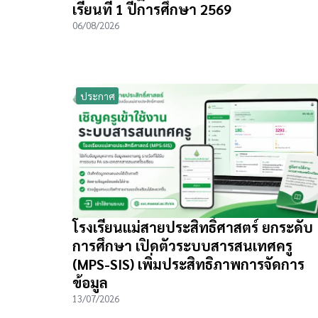
เรียนที่ 1 ปีการศึกษา 2569
06/08/2026
ประกาศ
โรงเรียนแม่สายประสิทธิ์ศาสตร์ ยกระดับ
การศึกษา เปิดตัวระบบสารสนเทศครู
(MPS-SIS) เพิ่มประสิทธิภาพการจัดการ
ข้อมูล
13/07/2026