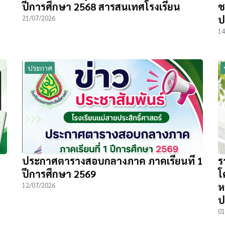
ปีการศึกษา 2568 สารสนเทศโรงเรียน
ช
ป
21/07/2026
14
ประกาศ
ประกาศตารางสอบกลางภาค ภาคเรียนที่ 1
ร
ปีการศึกษา 2569
โ
ห
12/07/2026
ป
01