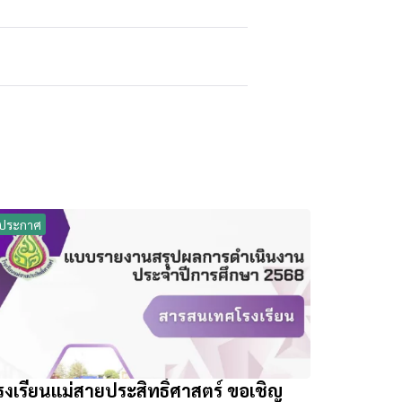
ประกาศ
รงเรียนแม่สายประสิทธิ์ศาสตร์ ขอเชิญ