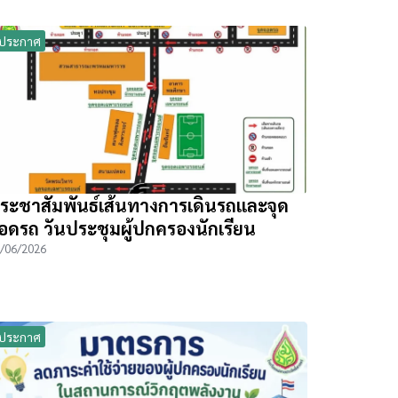
ประกาศ
ระชาสัมพันธ์เส้นทางการเดินรถและจุด
อดรถ วันประชุมผู้ปกครองนักเรียน
/06/2026
ประกาศ