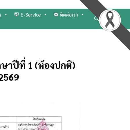
ร
E-Service
ติดต่อเรา
าปีที่ 1 (ห้องปกติ)
 2569