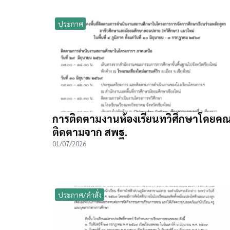
ประกาศ
การติดตามงานห้องเรียนทวิศึกษาโดยค
ติดตามจาก สพฐ.
01/07/2026
ประกาศ/คำสั่ง