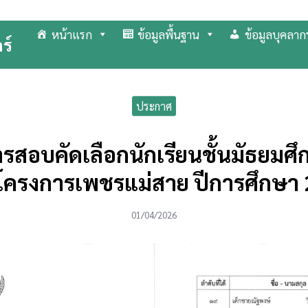
หน้าแรก
ข้อมูลพื้นฐาน
ข้อมูลบุคลาก
ร์
arch
r:
ประกาศ
รสอบคัดเลือกนักเรียนชั้นมัธยมศึกษ
ครงการเพชรแม่สาย ปีการศึกษา
01/04/2026