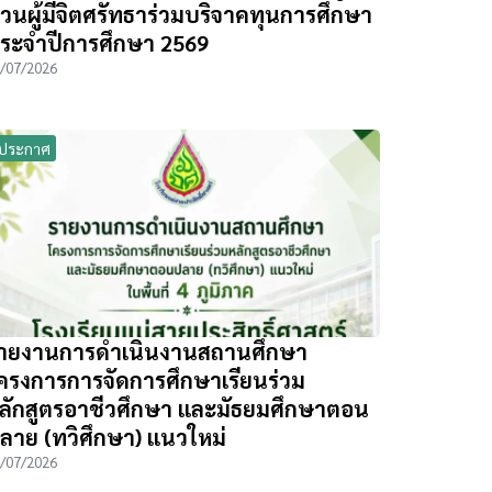
วนผู้มีจิตศรัทธาร่วมบริจาคทุนการศึกษา
ระจำปีการศึกษา 2569
/07/2026
ประกาศ
ายงานการดำเนินงานสถานศึกษา
ครงการการจัดการศึกษาเรียนร่วม
ลักสูตรอาชีวศึกษา และมัธยมศึกษาตอน
ลาย (ทวิศึกษา) แนวใหม่
/07/2026