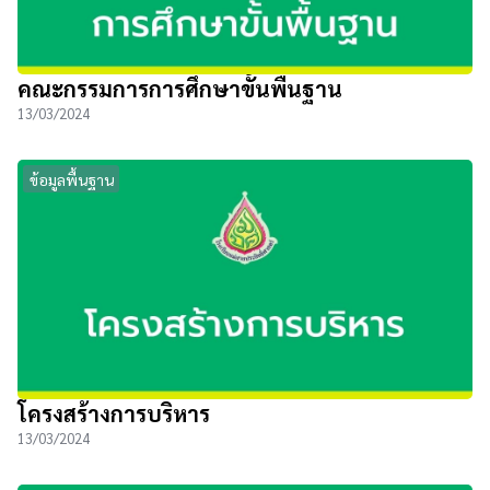
คณะกรรมการการศึกษาขั้นพื้นฐาน
13/03/2024
ข้อมูลพื้นฐาน
โครงสร้างการบริหาร
13/03/2024