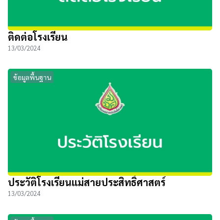
ติดต่อโรงเรียน
13/03/2024
ข้อมูลพื้นฐาน
ประวัติโรงเรียนแม่สายประสิทธิ์ศาสตร์
13/03/2024