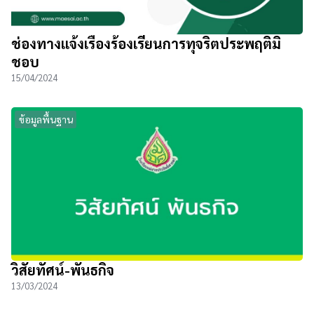
ช่องทางแจ้งเรื่องร้องเรียนการทุจริตประพฤติมิ
ชอบ
15/04/2024
ข้อมูลพื้นฐาน
วิสัยทัศน์-พันธกิจ
13/03/2024