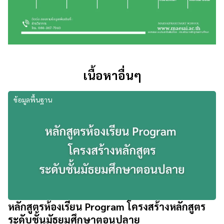
เนื้อหาอื่นๆ
ข้อมูลพื้นฐาน
หลักสูตรห้องเรียน Program โครงสร้างหลักสูตร
ระดับชั้นมัธยมศึกษาตอนปลาย