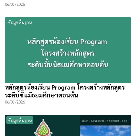
06/01/2026
ข้อมูลพื้นฐาน
หลักสูตรห้องเรียน Program โครงสร้างหลักสูตร
ระดับชั้นมัธยมศึกษาตอนต้น
06/01/2026
ข้อมูลพื้นฐาน