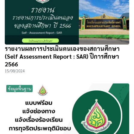
รายงานผลการประเมินตนเองของสถานศึกษา
(Self Assessment Report : SAR) ปีการศึกษา
2566
15/08/2024
ข้อมูลพื้นฐาน