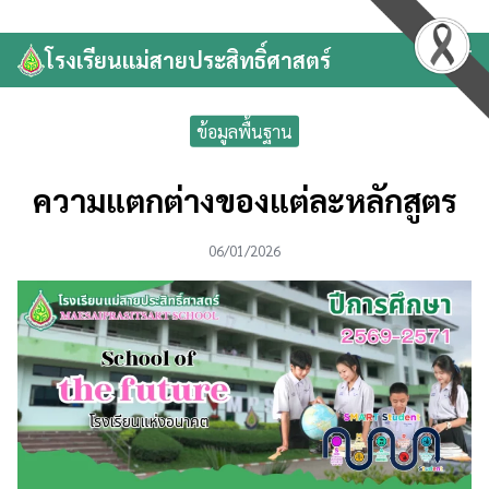
Skip
to
โรงเรียนแม่สายประสิทธิ์ศาสตร์
Search
content
for:
ข้อมูลพื้นฐาน
ความแตกต่างของแต่ละหลักสูตร
06/01/2026