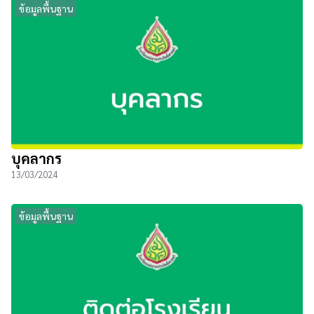
ข้อมูลพื้นฐาน
บุคลากร
13/03/2024
ข้อมูลพื้นฐาน