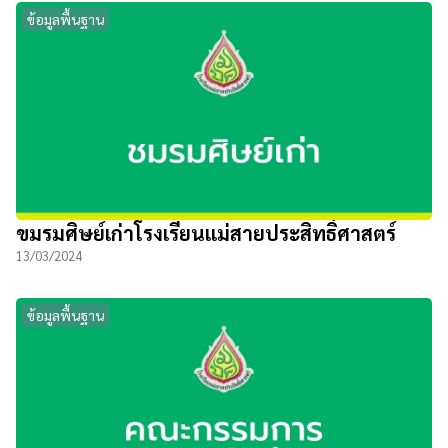
ข้อมูลพื้นฐาน
ขมรมศิษย์เก่าโรงเรียนแม่สายประสิทธิ์ศาสตร์
13/03/2024
ข้อมูลพื้นฐาน