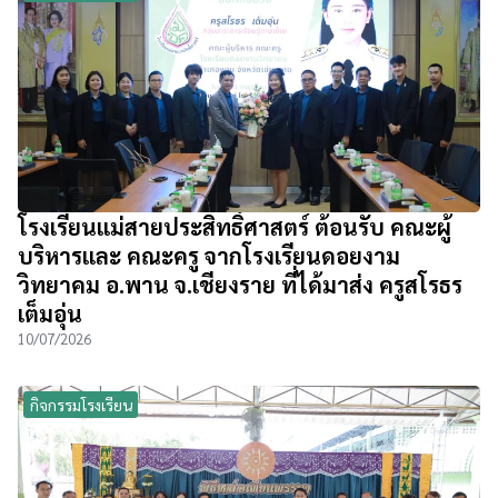
โรงเรียนแม่สายประสิทธิ์ศาสตร์ ต้อนรับ คณะผู้
บริหารและ คณะครู จากโรงเรียนดอยงาม
วิทยาคม อ.พาน จ.เชียงราย ที่ได้มาส่ง ครูสโรธร
เต็มอุ่น
10/07/2026
กิจกรรมโรงเรียน