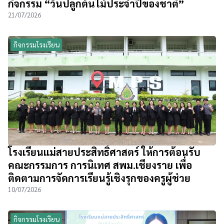
กิจกรรม “วันปลูกต้นไม้ประจำปีของชาติ”
21/07/2026
กิจกรรมโรงเรียน
โรงเรียนแม่สายประสิทธิ์ศาสตร์ ให้การต้อนรับ
คณะกรรมการ การนิเทศ สพม.เชียงราย เพื่อ
ติดตามการจัดการเรียนรู้เชิงรุกของครูผู้ช่วย
10/07/2026
กิจกรรมโรงเรียน