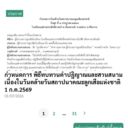
ประกาศ
กำหนดการ พิธีทบทวนคำปฎิญาณและสวนสนาม
เนื่องในวันคล้ายวันสถาปนาคณะลูกเสือแห่งชาติ
1 ก.ค.2569
01/07/2026
1
2
…
31
ดูข่าวประชาสัมพันธ์ทั้งหมด