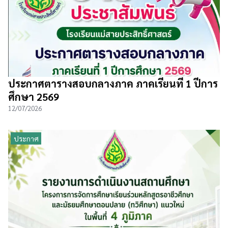
ประกาศตารางสอบกลางภาค ภาคเรียนที่ 1 ปีการ
ศึกษา 2569
12/07/2026
ประกาศ