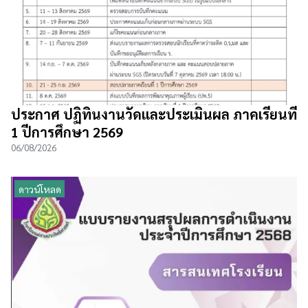
ประกาศ ปฏิทินงานวัดและประเมินผล ภาคเรียนที่
1 ปีการศึกษา 2569
06/08/2026
ดาวน์โหลด