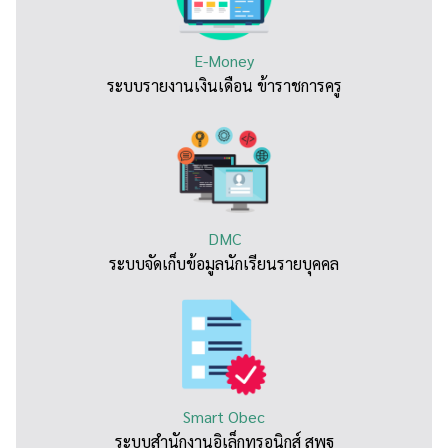
E-Money
ระบบรายงานเงินเดือน ข้าราชการครู
DMC
ระบบจัดเก็บข้อมูลนักเรียนรายบุคคล
Smart Obec
ระบบสำนักงานอิเล็กทรอนิกส์ สพฐ