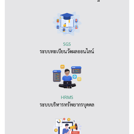
SGS
ระบบทะเบียนวัดผลออนไลน์
HRMS
ระบบบริหารทรัพยากรบุคคล