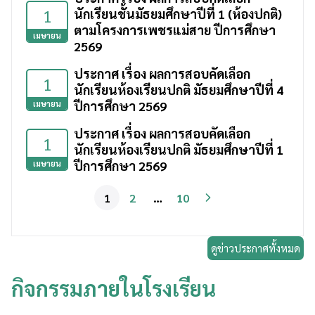
1
นักเรียนชั้นมัธยมศึกษาปีที่ 1 (ห้องปกติ)
ตามโครงการเพชรแม่สาย ปีการศึกษา
เมษายน
2569
ประกาศ เรื่อง ผลการสอบคัดเลือก
1
นักเรียนห้องเรียนปกติ มัธยมศึกษาปีที่ 4
ปีการศึกษา 2569
เมษายน
ประกาศ เรื่อง ผลการสอบคัดเลือก
1
นักเรียนห้องเรียนปกติ มัธยมศึกษาปีที่ 1
ปีการศึกษา 2569
เมษายน
1
2
…
10
ดูข่าวประกาศทั้งหมด
กิจกรรมภายในโรงเรียน