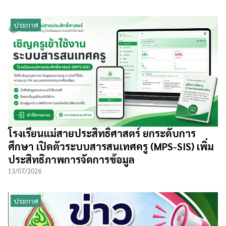
ประกาศ
โรงเรียนแม่สายประสิทธิ์ศาสตร์ ยกระดับการ
ศึกษา เปิดตัวระบบสารสนเทศครู (MPS-SIS) เพิ่ม
ประสิทธิภาพการจัดการข้อมูล
13/07/2026
ประกาศ