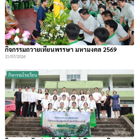
กิจกรรมถวายเทียนพรรษา มหามงคล 2569
21/07/2026
กิจกรรมโรงเรียน