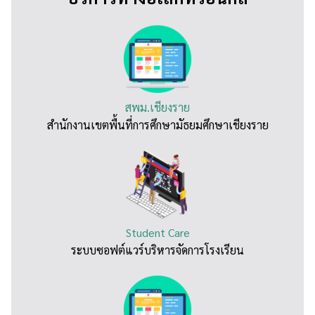
สพม.เชียงราย
สำนักงานเขตพื้นที่การศึกษามัธยมศึกษาเชียงราย
Student Care
ระบบซอฟต์แวร์บริหารจัดการโรงเรียน