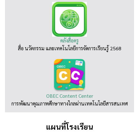
คลังสื่อครู
สื่อ นวัตกรรม และเทคโนโลยีการจัดการเรียนรู้ 2568
OBEC Content Center
การพัฒนาคุณภาพศึกษาทางไกลผ่านเทคโนโลยีสารสนเทศ
แผนที่โรงเรียน