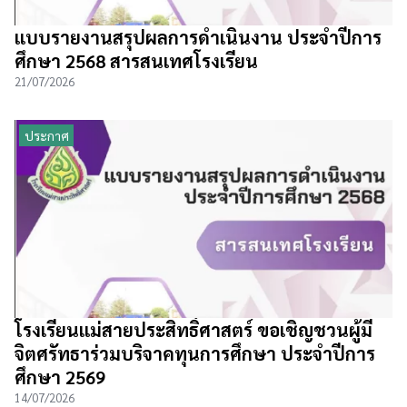
แบบรายงานสรุปผลการดำเนินงาน ประจำปีการ
ศึกษา 2568 สารสนเทศโรงเรียน
21/07/2026
ประกาศ
โรงเรียนแม่สายประสิทธิ์ศาสตร์ ขอเชิญชวนผู้มี
จิตศรัทธาร่วมบริจาคทุนการศึกษา ประจำปีการ
ศึกษา 2569
14/07/2026