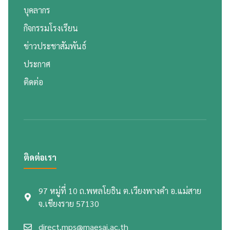
บุคลากร
กิจกรรมโรงเรียน
ข่าวประชาสัมพันธ์
ประกาศ
ติดต่อ
ติดต่อเรา
97 หมู่ที่ 10 ถ.พหลโยธิน ต.เวียงพางคำ อ.แม่สาย
จ.เชียงราย 57130
direct.mps@maesai.ac.th