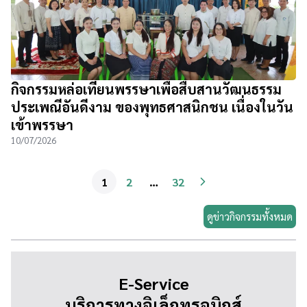
กิจกรรมหล่อเทียนพรรษาเพื่อสืบสานวัฒนธรรม
ประเพณีอันดีงาม ของพุทธศาสนิกชน เนื่องในวัน
เข้าพรรษา
10/07/2026
1
2
…
32
ดูข่าวกิจกรรมทั้งหมด
E-Service
บริการทางอิเล็กทรอนิกส์