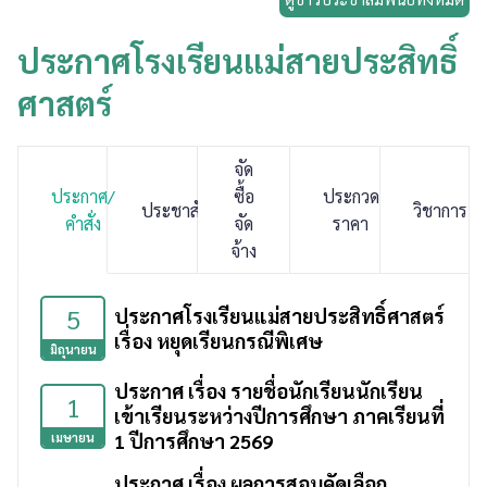
ประกาศโรงเรียนแม่สายประสิทธิ์
ศาสตร์
จัด
ประกาศ/
ซื้อ
ประกวด
ประชาสัมพันธ์
วิชาการ
คำสั่ง
จัด
ราคา
จ้าง
5
ประกาศโรงเรียนแม่สายประสิทธิ์ศาสตร์
เรื่อง หยุดเรียนกรณีพิเศษ
มิถุนายน
ประกาศ เรื่อง รายชื่อนักเรียนนักเรียน
1
เข้าเรียนระหว่างปีการศึกษา ภาคเรียนที่
1 ปีการศึกษา 2569
เมษายน
ประกาศ เรื่อง ผลการสอบคัดเลือก