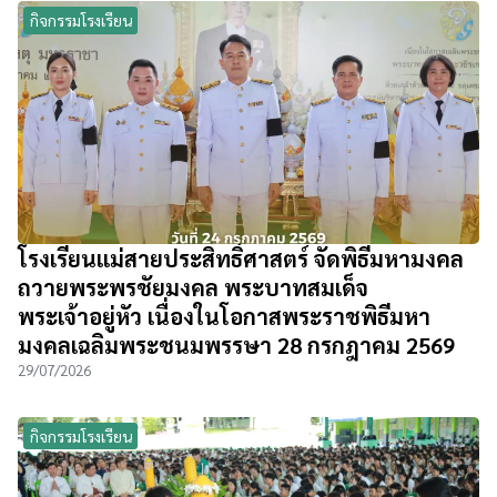
กิจกรรมโรงเรียน
โรงเรียนแม่สายประสิทธิ์ศาสตร์ จัดพิธีมหามงคล
ถวายพระพรชัยมงคล พระบาทสมเด็จ
พระเจ้าอยู่หัว เนื่องในโอกาสพระราชพิธีมหา
มงคลเฉลิมพระชนมพรรษา 28 กรกฎาคม 2569
29/07/2026
กิจกรรมโรงเรียน