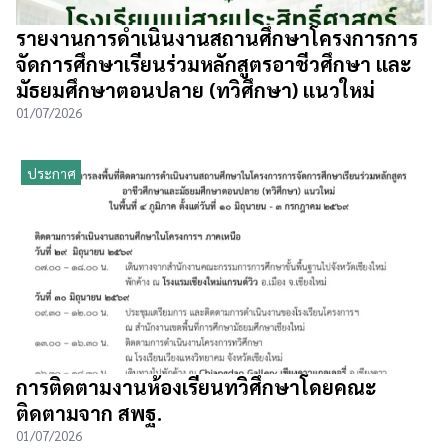
รายงานการดำเนินงานสถานศึกษาโครงการการ
จัดการศึกษาเรียนร่วมหลักสูตรอาชีวศึกษา และ
มัธยมศึกษาตอนปลาย (ทวิศึกษา) แนวใหม่
01/07/2026
ประกาศ
การติดตามงานห้องเรียนทวิศึกษาโดยคณะ
ติดตามจาก สพฐ.
01/07/2026