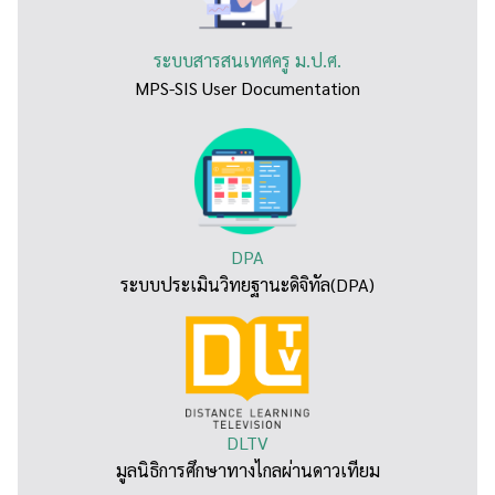
ระบบสารสนเทศครู ม.ป.ศ.
MPS-SIS User Documentation
DPA
ระบบประเมินวิทยฐานะดิจิทัล(DPA)
DLTV
มูลนิธิการศึกษาทางไกลผ่านดาวเทียม