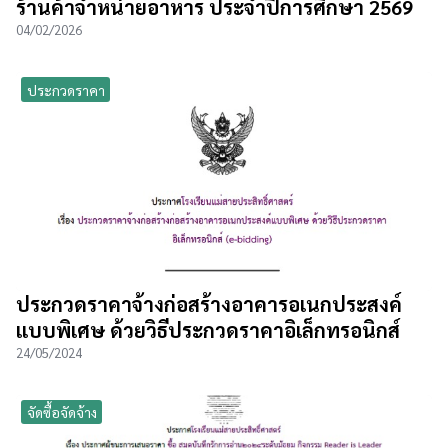
ร้านค้าจำหน่ายอาหาร ประจำปีการศึกษา 2569
04/02/2026
ประกวดราคา
ประกวดราคาจ้างก่อสร้างอาคารอเนกประสงค์
แบบพิเศษ ด้วยวิธีประกวดราคาอิเล็กทรอนิกส์
24/05/2024
จัดซื้อจัดจ้าง