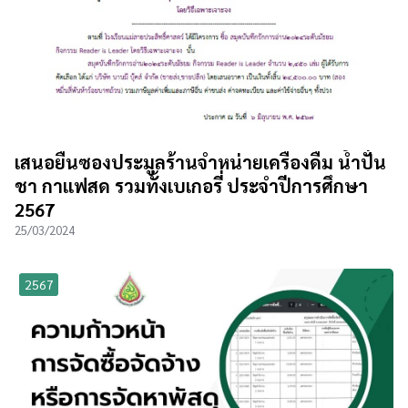
เสนอยื่นซองประมูลร้านจำหน่ายเครื่องดื่ม น้ำปั่น
ชา กาแฟสด รวมทั้งเบเกอรี่ ประจำปีการศึกษา
2567
25/03/2024
2567