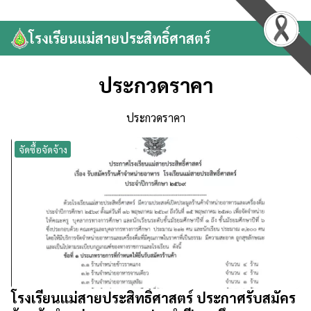
Skip
to
โรงเรียนแม่สายประสิทธิ์ศาสตร์
Search
content
for:
ประกวดราคา
ประกวดราคา
จัดซื้อจัดจ้าง
โรงเรียนแม่สายประสิทธิ์ศาสตร์ ประกาศรับสมัคร