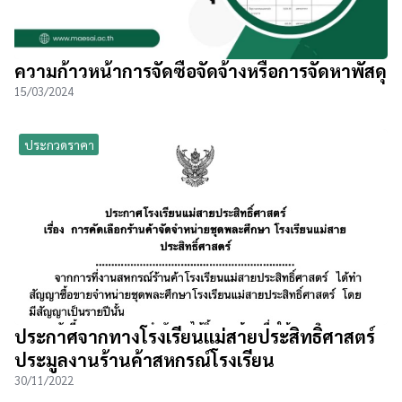
ความก้าวหน้าการจัดซื้อจัดจ้างหรือการจัดหาพัสดุ
15/03/2024
ประกวดราคา
ประกาศจากทางโรงเรียนแม่สายประสิทธิ์ศาสตร์
ประมูลงานร้านค้าสหกรณ์โรงเรียน
30/11/2022