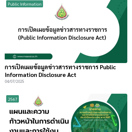
Public Information
การเปิดเผยข้อมูลข่าวสารทางราชการ Public
Information Disclosure Act
04/07/2025
2567