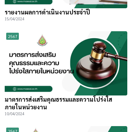
รายงานผลการดำเนินงานประจำปี
15/04/2024
2567
มาตรการส่งเสริมคุณธรรมและความโปร่งใส
ภายในหน่วยงาน
10/04/2024
2567