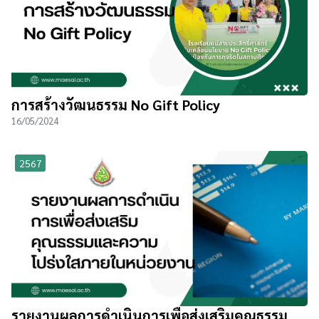
การสร้างวัฒนธรรม No Gift Policy
16/05/2024
2567
รายงานผลการดำเนินการเพื่อส่งเสริมคุณธรรม