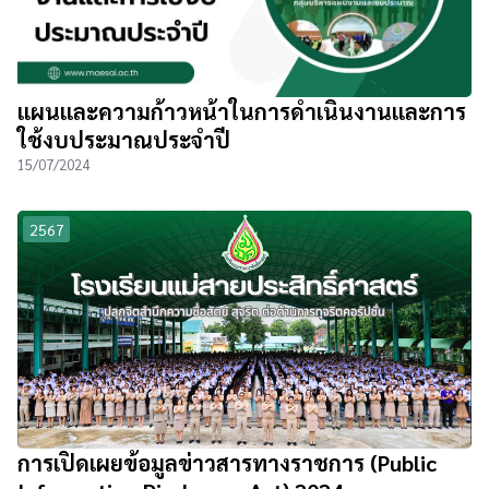
แผนและความก้าวหน้าในการดำเนินงานและการ
ใช้งบประมาณประจำปี
15/07/2024
2567
การเปิดเผยข้อมูลข่าวสารทางราชการ (Public