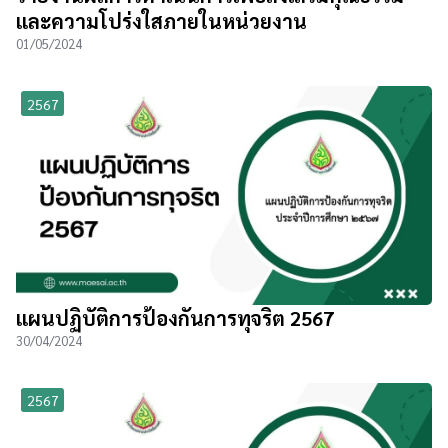
และความโปร่งใสภายในหน่วยงาน
01/05/2024
2567
แผนปฏิบัติการป้องกันการทุจริต 2567
30/04/2024
2567