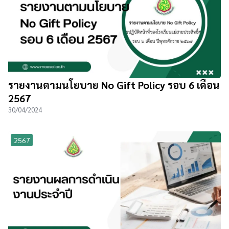
รายงานตามนโยบาย No Gift Policy รอบ 6 เดือน
2567
30/04/2024
2567