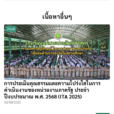
เนื้อหาอื่นๆ
2568
การประเมินคุณธรรมและความโปร่งใสในการ
ดำเนินงานของหน่วยงานภาครัฐ ประจำ
ปีงบประมาณ พ.ศ. 2568 (ITA 2025)
04/08/2025