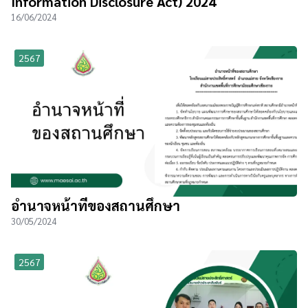
Information Disclosure Act) 2024
16/06/2024
2567
อำนาจหน้าที่ของสถานศึกษา
30/05/2024
2567