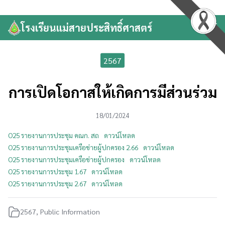
Skip
to
โรงเรียนแม่สายประสิทธิ์ศาสตร์
Search
content
for:
2567
การเปิดโอกาสให้เกิดการมีส่วนร่วม
18/01/2024
O25 รายงานการประชุม คณก. สถ
ดาวน์โหลด
O25 รายงานการประชุมเครือข่ายผู้ปกครอง 2.66
ดาวน์โหลด
O25 รายงานการประชุมเครือข่ายผู้ปกครอง
ดาวน์โหลด
O25 รายงานการประชุม 1.67
ดาวน์โหลด
O25 รายงานการประชุม 2.67
ดาวน์โหลด
2567
,
Public Information