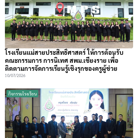
โรงเรียนแม่สายประสิทธิ์ศาสตร์ ให้การต้อนรับ
คณะกรรมการ การนิเทศ สพม.เชียงราย เพื่อ
ติดตามการจัดการเรียนรู้เชิงรุกของครูผู้ช่วย
10/07/2026
กิจกรรมโรงเรียน