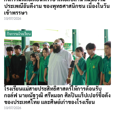
ประเพณีอันดีงาม ของพุทธศาสนิกชน เนื่องในวัน
เข้าพรรษา
10/07/2026
กิจกรรมโรงเรียน
โรงเรียนแม่สายประสิทธิ์ศาสตร์ให้การต้อนรับ
กอล์ฟ นายณัฐวุฒิ ศรีหมอก ศิลปินแร็ปเปอร์ชื่อดัง
ของประเทศไทย และศิษย์เก่าของโรงเรียน
10/07/2026