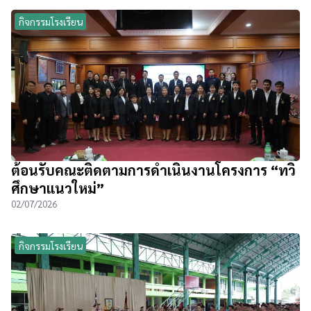
กิจกรรมโรงเรียน
ต้อนรับคณะติดตามการดำเนินงานโครงการ “ทวิ
ศึกษาแนวใหม่”
02/07/2026
กิจกรรมโรงเรียน