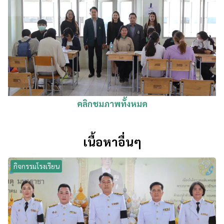
คลิกชมภาพทั้งหมด
เนื้อหาอื่นๆ
กิจกรรมโรงเรียน