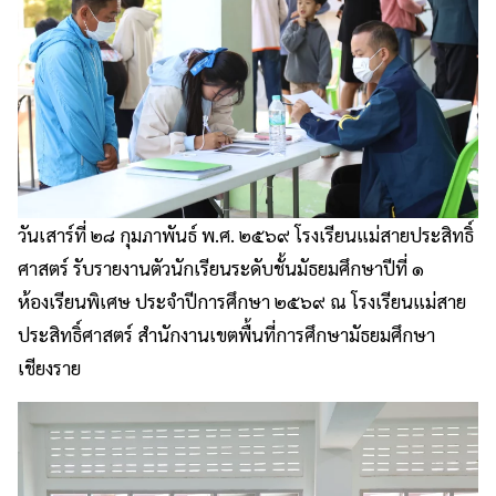
วันเสาร์ที่ ๒๘ กุมภาพันธ์ พ.ศ. ๒๕๖๙ โรงเรียนแม่สายประสิทธิ์
ศาสตร์ รับรายงานตัวนักเรียนระดับชั้นมัธยมศึกษาปีที่ ๑
ห้องเรียนพิเศษ ประจำปีการศึกษา ๒๕๖๙ ณ โรงเรียนแม่สาย
ประสิทธิ์ศาสตร์ สำนักงานเขตพื้นที่การศึกษามัธยมศึกษา
เชียงราย