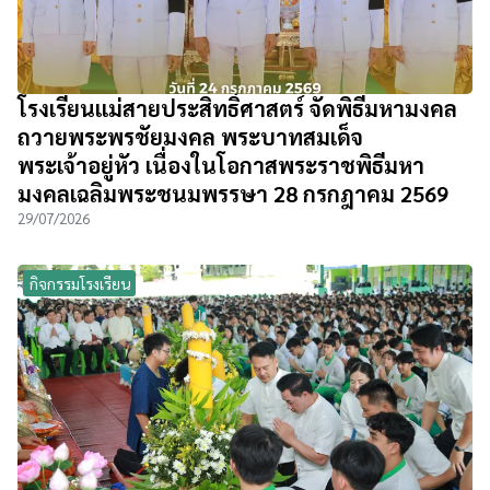
โรงเรียนแม่สายประสิทธิ์ศาสตร์ จัดพิธีมหามงคล
ถวายพระพรชัยมงคล พระบาทสมเด็จ
พระเจ้าอยู่หัว เนื่องในโอกาสพระราชพิธีมหา
มงคลเฉลิมพระชนมพรรษา 28 กรกฎาคม 2569
29/07/2026
กิจกรรมโรงเรียน