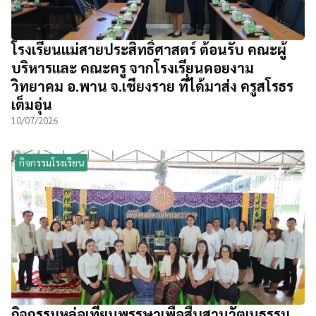
โรงเรียนแม่สายประสิทธิ์ศาสตร์ ต้อนรับ คณะผู้
บริหารและ คณะครู จากโรงเรียนดอยงาม
วิทยาคม อ.พาน จ.เชียงราย ที่ได้มาส่ง ครูสโรธร
เต็มอุ่น
10/07/2026
กิจกรรมโรงเรียน
กิจกรรมหล่อเทียนพรรษาเพื่อสืบสานวัฒนธรรม