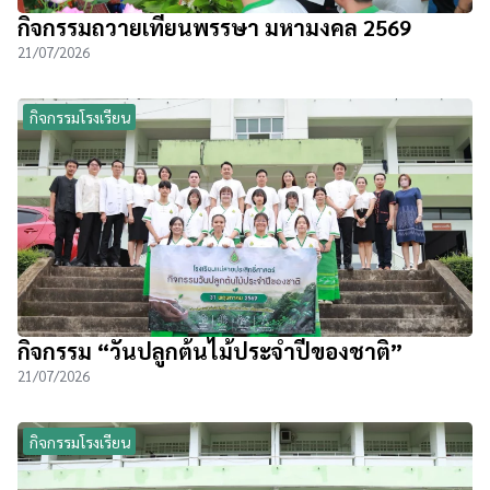
กิจกรรมถวายเทียนพรรษา มหามงคล 2569
21/07/2026
กิจกรรมโรงเรียน
กิจกรรม “วันปลูกต้นไม้ประจำปีของชาติ”
21/07/2026
กิจกรรมโรงเรียน