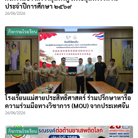
ประจำปีการศึกษา ๒๕๖๙
26/06/2026
กิจกรรมโรงเรียน
โรงเรียนแม่สายประสิทธิ์ศาสตร์ ร่วมปรึกษาหารือ
ความร่วมมือทางวิชาการ (MOU) จากประเทศจีน
26/06/2026
กิจกรรมโรงเรียน