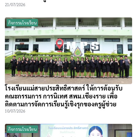
21/07/2026
กิจกรรมโรงเรียน
โรงเรียนแม่สายประสิทธิ์ศาสตร์ ให้การต้อนรับ
คณะกรรมการ การนิเทศ สพม.เชียงราย เพื่อ
ติดตามการจัดการเรียนรู้เชิงรุกของครูผู้ช่วย
10/07/2026
กิจกรรมโรงเรียน