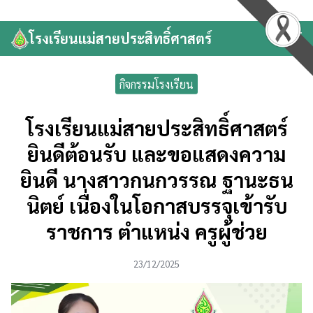
Skip
to
โรงเรียนแม่สายประสิทธิ์ศาสตร์
Search
content
for:
กิจกรรมโรงเรียน
โรงเรียนแม่สายประสิทธิ์ศาสตร์
ยินดีต้อนรับ และขอแสดงความ
ยินดี นางสาวกนกวรรณ ฐานะธน
นิตย์ เนื่องในโอกาสบรรจุเข้ารับ
ราชการ ตำแหน่ง ครูผู้ช่วย
23/12/2025