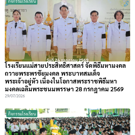
กิจกรรมโรงเรียน
โรงเรียนแม่สายประสิทธิ์ศาสตร์ จัดพิธีมหามงคล
ถวายพระพรชัยมงคล พระบาทสมเด็จ
พระเจ้าอยู่หัว เนื่องในโอกาสพระราชพิธีมหา
มงคลเฉลิมพระชนมพรรษา 28 กรกฎาคม 2569
29/07/2026
กิจกรรมโรงเรียน