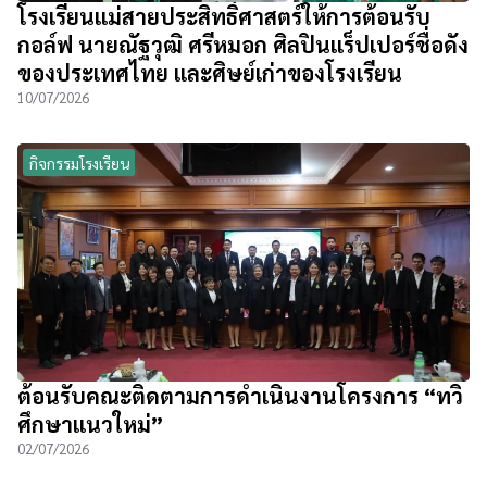
โรงเรียนแม่สายประสิทธิ์ศาสตร์ให้การต้อนรับ
กอล์ฟ นายณัฐวุฒิ ศรีหมอก ศิลปินแร็ปเปอร์ชื่อดัง
ของประเทศไทย และศิษย์เก่าของโรงเรียน
10/07/2026
กิจกรรมโรงเรียน
ต้อนรับคณะติดตามการดำเนินงานโครงการ “ทวิ
ศึกษาแนวใหม่”
02/07/2026