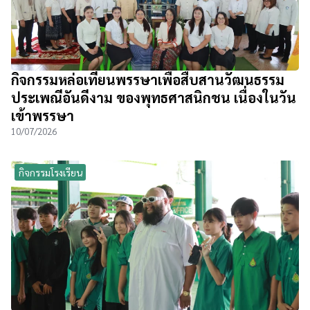
กิจกรรมหล่อเทียนพรรษาเพื่อสืบสานวัฒนธรรม
ประเพณีอันดีงาม ของพุทธศาสนิกชน เนื่องในวัน
เข้าพรรษา
10/07/2026
กิจกรรมโรงเรียน