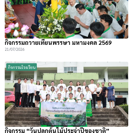
กิจกรรมถวายเทียนพรรษา มหามงคล 2569
21/07/2026
กิจกรรมโรงเรียน
กิจกรรม “วันปลูกต้นไม้ประจำปีของชาติ”