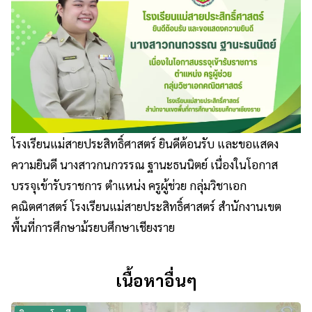
โรงเรียนแม่สายประสิทธิ์ศาสตร์ ยินดีต้อนรับ และขอแสดง
ความยินดี นางสาวกนกวรรณ ฐานะธนนิตย์ เนื่องในโอกาส
บรรจุเข้ารับราชการ ตำแหน่ง ครูผู้ช่วย กลุ่มวิชาเอก
คณิตศาสตร์ โรงเรียนแม่สายประสิทธิ์ศาสตร์ สำนักงานเขต
พื้นที่การศึกษาม้รยบศึกษาเชียงราย
เนื้อหาอื่นๆ