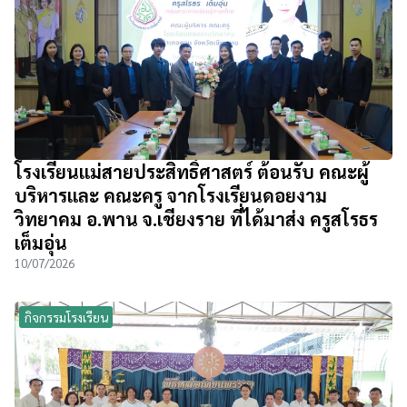
โรงเรียนแม่สายประสิทธิ์ศาสตร์ ต้อนรับ คณะผู้
บริหารและ คณะครู จากโรงเรียนดอยงาม
วิทยาคม อ.พาน จ.เชียงราย ที่ได้มาส่ง ครูสโรธร
เต็มอุ่น
10/07/2026
กิจกรรมโรงเรียน