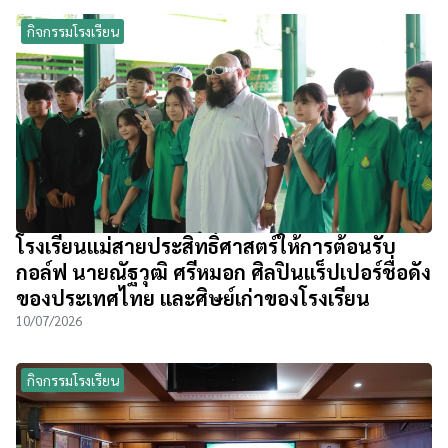
กิจกรรมโรงเรียน
โรงเรียนแม่สายประสิทธิ์ศาสตร์ให้การต้อนรับ
กอล์ฟ นายณัฐวุฒิ ศรีหมอก ศิลปินแร็ปเปอร์ชื่อดัง
ของประเทศไทย และศิษย์เก่าของโรงเรียน
10/07/2026
กิจกรรมโรงเรียน