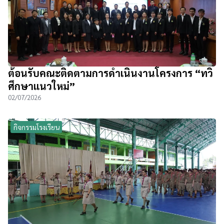
ต้อนรับคณะติดตามการดำเนินงานโครงการ “ทวิ
ศึกษาแนวใหม่”
02/07/2026
กิจกรรมโรงเรียน