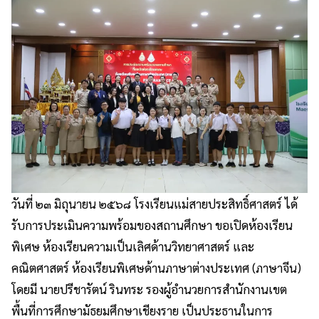
วันที่ ๒๓ มิถุนายน ๒๕๖๘ โรงเรียนแม่สายประสิทธิ์ศาสตร์ ได้
รับการประเมินความพร้อมของสถานศึกษา ขอเปิดห้องเรียน
พิเศษ ห้องเรียนความเป็นเลิศด้านวิทยาศาสตร์ และ
คณิตศาสตร์ ห้องเรียนพิเศษด้านภาษาต่างประเทศ (ภาษาจีน)
โดยมี นายปรีชารัตน์ รินทระ รองผู้อำนวยการสำนักงานเขต
พื้นที่การศึกษามัธยมศึกษาเชียงราย เป็นประธานในการ