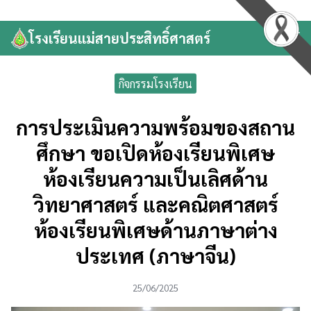
Skip
to
โรงเรียนแม่สายประสิทธิ์ศาสตร์
Search
content
for:
กิจกรรมโรงเรียน
การประเมินความพร้อมของสถาน
ศึกษา ขอเปิดห้องเรียนพิเศษ
ห้องเรียนความเป็นเลิศด้าน
วิทยาศาสตร์ และคณิตศาสตร์
ห้องเรียนพิเศษด้านภาษาต่าง
ประเทศ (ภาษาจีน)
25/06/2025