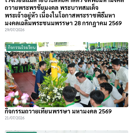
ถวายพระพรชัยมงคล พระบาทสมเด็จ
พระเจ้าอยู่หัว เนื่องในโอกาสพระราชพิธีมหา
มงคลเฉลิมพระชนมพรรษา 28 กรกฎาคม 2569
29/07/2026
กิจกรรมโรงเรียน
กิจกรรมถวายเทียนพรรษา มหามงคล 2569
21/07/2026