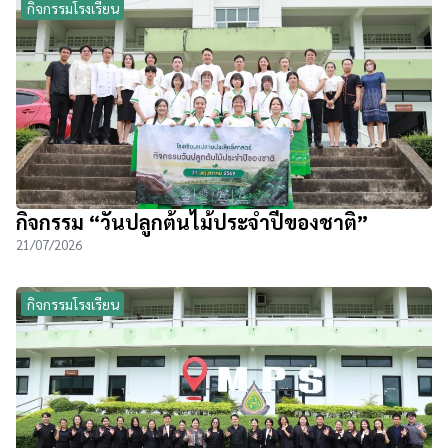
กิจกรรมโรงเรียน
กิจกรรม “วันปลูกต้นไม้ประจำปีของชาติ”
21/07/2026
กิจกรรมโรงเรียน