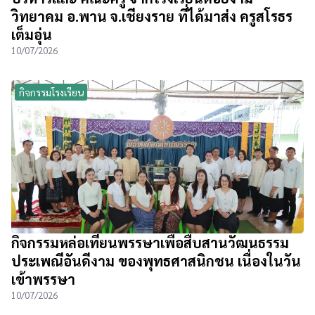
วิทยาคม อ.พาน จ.เชียงราย ที่ได้มาส่ง ครูสโรธร
เต็มอุ่น
10/07/2026
กิจกรรมโรงเรียน
กิจกรรมหล่อเทียนพรรษาเพื่อสืบสานวัฒนธรรม
ประเพณีอันดีงาม ของพุทธศาสนิกชน เนื่องในวัน
เข้าพรรษา
10/07/2026