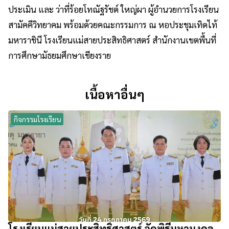
ประเมิน และ ว่าที่ร้อยโทณัฐรัชต์ ใหญ่ผา ผู้อำนวยการโรงเรียน
สามัคคีวิทยาคม พร้อมด้วยคณะกรรมการ ณ หอประชุมเทิดไท้
มหาราชินี โรงเรียนแม่สายประสิทธิศาสตร์ สำนักงานเขตพื้นที่
การศึกษามัธยมศึกษาเชียงราย
เนื้อหาอื่นๆ
กิจกรรมโรงเรียน
โรงเรียนแม่สายประสิทธิ์ศาสตร์ จัดพิธีมหามงคล