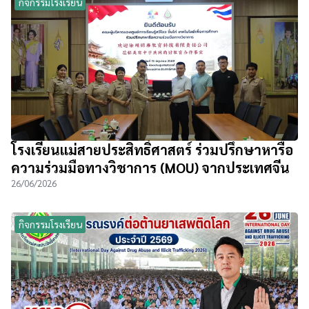
กิจกรรมโรงเรียน
โรงเรียนแม่สายประสิทธิ์ศาสตร์ ร่วมปรึกษาหารือ
ความร่วมมือทางวิชาการ (MOU) จากประเทศจีน
26/06/2026
กิจกรรมโรงเรียน