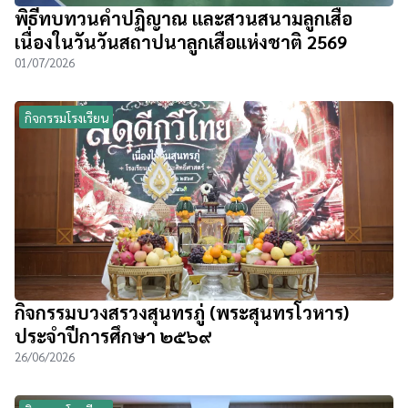
พิธีทบทวนคำปฏิญาณ และสวนสนามลูกเสือ
เนื่องในวันวันสถาปนาลูกเสือแห่งชาติ 2569
01/07/2026
กิจกรรมโรงเรียน
กิจกรรมบวงสรวงสุนทรภู่ (พระสุนทรโวหาร)
ประจำปีการศึกษา ๒๕๖๙
26/06/2026