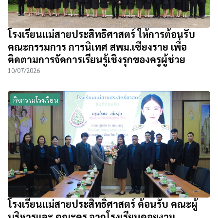
โรงเรียนแม่สายประสิทธิ์ศาสตร์ ให้การต้อนรับ
คณะกรรมการ การนิเทศ สพม.เชียงราย เพื่อ
ติดตามการจัดการเรียนรู้เชิงรุกของครูผู้ช่วย
10/07/2026
กิจกรรมโรงเรียน
โรงเรียนแม่สายประสิทธิ์ศาสตร์ ต้อนรับ คณะผู้
บริหารและ คณะครู จากโรงเรียนดอยงาม