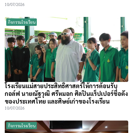
10/07/2026
กิจกรรมโรงเรียน
โรงเรียนแม่สายประสิทธิ์ศาสตร์ให้การต้อนรับ
กอล์ฟ นายณัฐวุฒิ ศรีหมอก ศิลปินแร็ปเปอร์ชื่อดัง
ของประเทศไทย และศิษย์เก่าของโรงเรียน
10/07/2026
กิจกรรมโรงเรียน