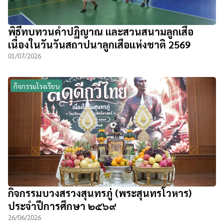
พิธีทบทวนคำปฏิญาณ และสวนสนามลูกเสือ
เนื่องในวันวันสถาปนาลูกเสือแห่งชาติ 2569
01/07/2026
กิจกรรมโรงเรียน
กิจกรรมบวงสรวงสุนทรภู่ (พระสุนทรโวหาร)
ประจำปีการศึกษา ๒๕๖๙
26/06/2026