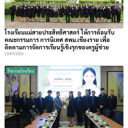
โรงเรียนแม่สายประสิทธิ์ศาสตร์ ให้การต้อนรับ
คณะกรรมการ การนิเทศ สพม.เชียงราย เพื่อ
ติดตามการจัดการเรียนรู้เชิงรุกของครูผู้ช่วย
10/07/2026
กิจกรรมโรงเรียน