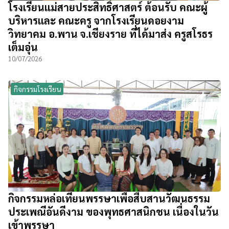
โรงเรียนแม่สายประสิทธิ์ศาสตร์ ต้อนรับ คณะผู้
บริหารและ คณะครู จากโรงเรียนดอยงาม
วิทยาคม อ.พาน จ.เชียงราย ที่ได้มาส่ง ครูสโรธร
เต็มอุ่น
10/07/2026
กิจกรรมโรงเรียน
กิจกรรมหล่อเทียนพรรษาเพื่อสืบสานวัฒนธรรม
ประเพณีอันดีงาม ของพุทธศาสนิกชน เนื่องในวัน
เข้าพรรษา