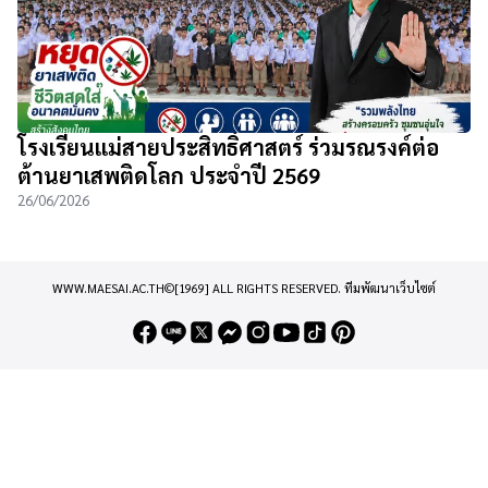
โรงเรียนแม่สายประสิทธิ์ศาสตร์ ร่วมรณรงค์ต่อ
ต้านยาเสพติดโลก ประจำปี 2569
26/06/2026
WWW.MAESAI.AC.TH©[1969] ALL RIGHTS RESERVED.
ทีมพัฒนาเว็บไซต์