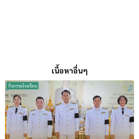
เนื้อหาอื่นๆ
กิจกรรมโรงเรียน