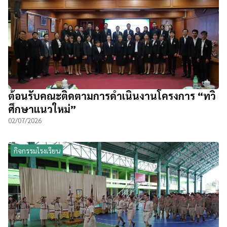
ต้อนรับคณะติดตามการดำเนินงานโครงการ “ทวิ
ศึกษาแนวใหม่”
02/07/2026
กิจกรรมโรงเรียน