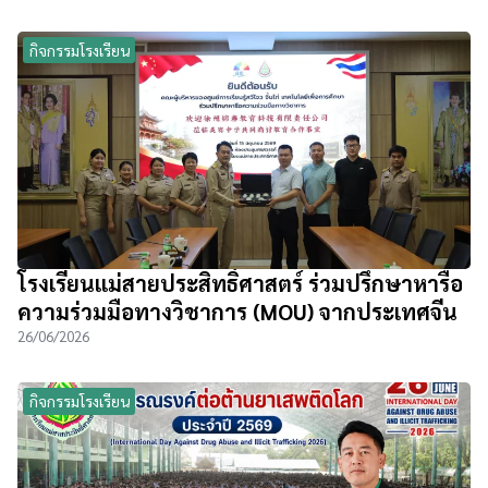
กิจกรรมโรงเรียน
โรงเรียนแม่สายประสิทธิ์ศาสตร์ ร่วมปรึกษาหารือ
ความร่วมมือทางวิชาการ (MOU) จากประเทศจีน
26/06/2026
กิจกรรมโรงเรียน