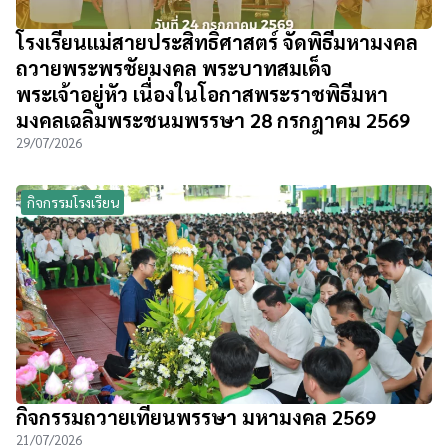
โรงเรียนแม่สายประสิทธิ์ศาสตร์ จัดพิธีมหามงคล
ถวายพระพรชัยมงคล พระบาทสมเด็จ
พระเจ้าอยู่หัว เนื่องในโอกาสพระราชพิธีมหา
มงคลเฉลิมพระชนมพรรษา 28 กรกฎาคม 2569
29/07/2026
กิจกรรมโรงเรียน
กิจกรรมถวายเทียนพรรษา มหามงคล 2569
21/07/2026