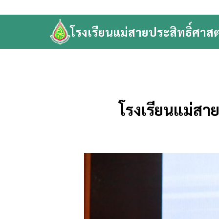
Skip
to
โรงเรียนแม่สายประสิทธิ์ศาสต
content
Se
fo
โรงเรียนแม่สาย