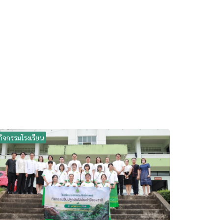
กิจกรรมโรงเรียน