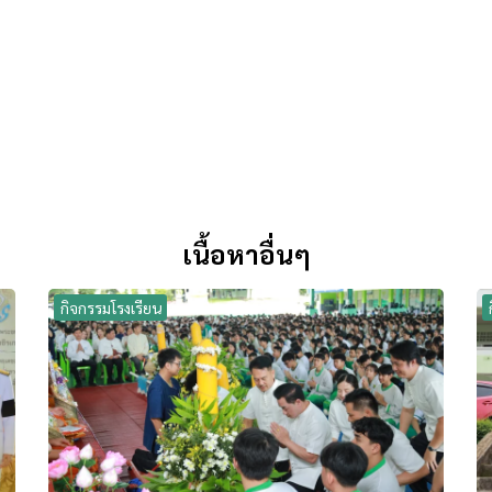
เนื้อหาอื่นๆ
กิจกรรมโรงเรียน