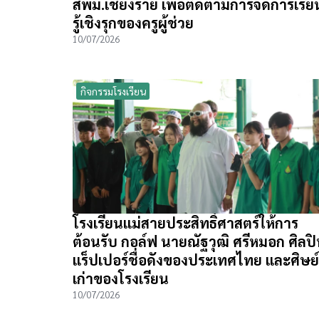
สพม.เชียงราย เพื่อติดตามการจัดการเรีย
รู้เชิงรุกของครูผู้ช่วย
10/07/2026
กิจกรรมโรงเรียน
โรงเรียนแม่สายประสิทธิ์ศาสตร์ให้การ
ต้อนรับ กอล์ฟ นายณัฐวุฒิ ศรีหมอก ศิลป
แร็ปเปอร์ชื่อดังของประเทศไทย และศิษย์
เก่าของโรงเรียน
10/07/2026