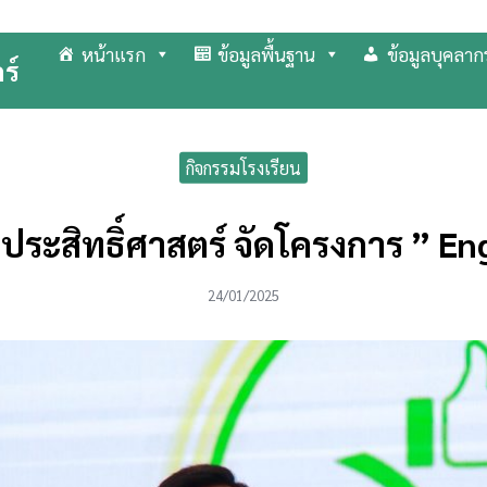
หน้าแรก
ข้อมูลพื้นฐาน
ข้อมูลบุคลาก
ร์
arch
r:
กิจกรรมโรงเรียน
ประสิทธิ์ศาสตร์ จัดโครงการ ” En
24/01/2025