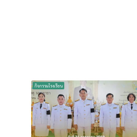
กิจกรรมโรงเรียน