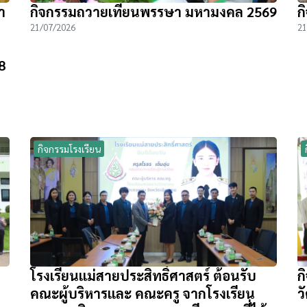
า
กิจกรรมถวายเทียนพรรษา มหามงคล 2569
ก
21/07/2026
21
8
กิจกรรมโรงเรียน
โรงเรียนแม่สายประสิทธิ์ศาสตร์ ต้อนรับ
ก
คณะผู้บริหารและ คณะครู จากโรงเรียน
ว