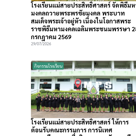
โรงเรียนแม่สายประสิทธิ์ศาสตร์ จัดพิธีมห
มงคลถวายพระพรชัยมงคล พระบาท
สมเด็จพระเจ้าอยู่หัว เนื่องในโอกาสพระ
ราชพิธีมหามงคลเฉลิมพระชนมพรรษา 2
กรกฎาคม 2569
29/07/2026
กิจกรรมโรงเรียน
โรงเรียนแม่สายประสิทธิ์ศาสตร์ ให้การ
ต้อนรับคณะกรรมการ การนิเทศ