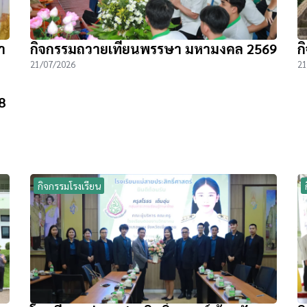
า
กิจกรรมถวายเทียนพรรษา มหามงคล 2569
ก
21/07/2026
21
8
กิจกรรมโรงเรียน