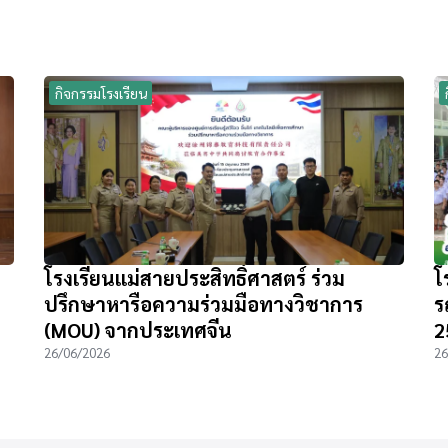
กิจกรรมโรงเรียน
โรงเรียนแม่สายประสิทธิ์ศาสตร์ ร่วม
โ
ปรึกษาหารือความร่วมมือทางวิชาการ
ร
(MOU) จากประเทศจีน
2
26/06/2026
26