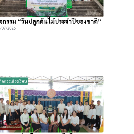
ิจกรรม “วันปลูกต้นไม้ประจำปีของชาติ”
/07/2026
กิจกรรมโรงเรียน