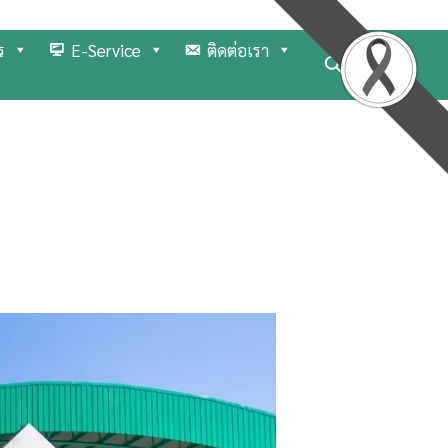
ร
E-Service
ติดต่อเรา