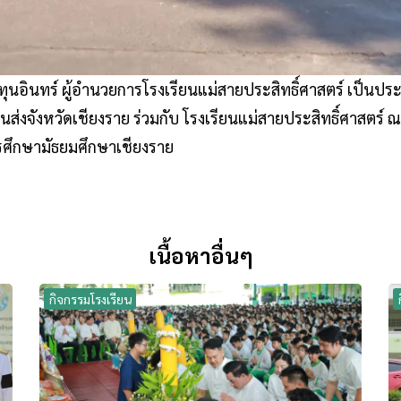
นอินทร์ ผู้อำนวยการโรงเรียนแม่สายประสิทธิ์ศาสตร์ เป็นปร
นขนส่งจังหวัดเชียงราย ร่วมกับ โรงเรียนแม่สายประสิทธิ์ศาสตร
ารศึกษามัธยมศึกษาเชียงราย
เนื้อหาอื่นๆ
กิจกรรมโรงเรียน