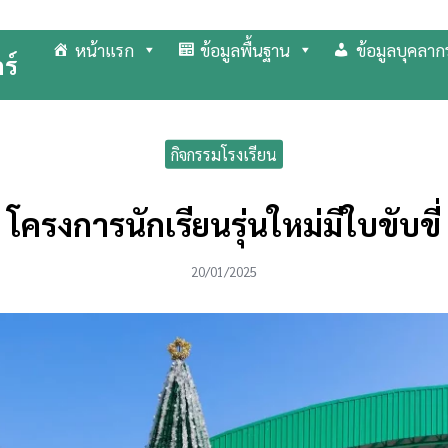
หน้าแรก
ข้อมูลพื้นฐาน
ข้อมูลบุคลาก
ร์
arch
r:
กิจกรรมโรงเรียน
โครงการนักเรียนรุ่นใหม่มีใบขับขี่
20/01/2025