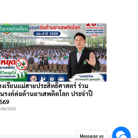
กิจกรรมโรงเรียน
รงเรียนแม่สายประสิทธิ์ศาสตร์ ร่วม
ณรงค์ต่อต้านยาเสพติดโลก ประจำปี
569
/06/2026
Message us