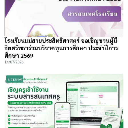
โรงเรียนแม่สายประสิทธิ์ศาสตร์ ขอเชิญชวนผู้มี
จิตศรัทธาร่วมบริจาคทุนการศึกษา ประจำปีการ
ศึกษา 2569
14/07/2026
ประกาศ