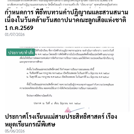
กำหนดการ พิธีทบทวนคำปฎิญาณและสวนสนาม
เนื่องในวันคล้ายวันสถาปนาคณะลูกเสือแห่งชาติ
1 ก.ค.2569
01/07/2026
ประกาศ/คำสั่ง
ประกาศโรงเรียนแม่สายประสิทธิ์ศาสตร์ เรื่อง
หยุดเรียนกรณีพิเศษ
05/06/2026