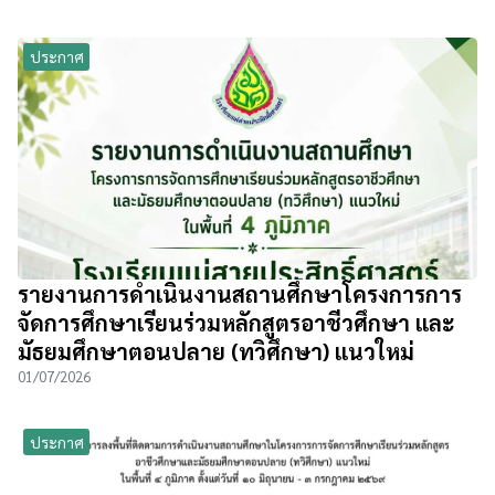
ประกาศ
รายงานการดำเนินงานสถานศึกษาโครงการการ
จัดการศึกษาเรียนร่วมหลักสูตรอาชีวศึกษา และ
มัธยมศึกษาตอนปลาย (ทวิศึกษา) แนวใหม่
01/07/2026
ประกาศ