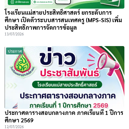
โรงเรียนแม่สายประสิทธิ์ศาสตร์ ยกระดับการ
ศึกษา เปิดตัวระบบสารสนเทศครู (MPS-SIS) เพิ่ม
ประสิทธิภาพการจัดการข้อมูล
13/07/2026
ประกาศ
ประกาศตารางสอบกลางภาค ภาคเรียนที่ 1 ปีการ
ศึกษา 2569
12/07/2026