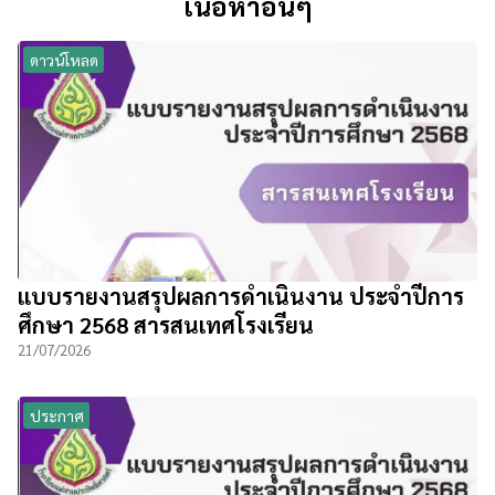
เนื้อหาอื่นๆ
ดาวน์โหลด
แบบรายงานสรุปผลการดำเนินงาน ประจำปีการ
ศึกษา 2568 สารสนเทศโรงเรียน
21/07/2026
ประกาศ