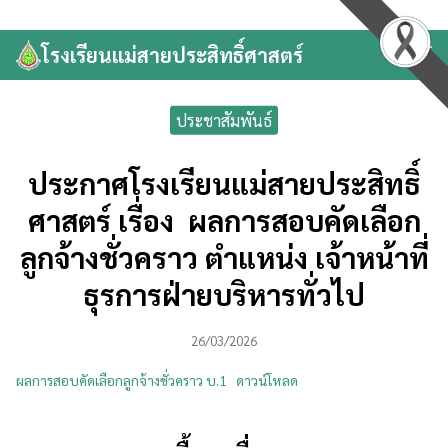
Skip
to
โรงเรียนแม่สายประสิทธิ์ศาสตร์
Search
content
for:
ประชาสัมพันธ์
ประกาศโรงเรียนแม่สายประสิทธิ์
ศาสตร์ เรื่อง ผลการสอบคัดเลือก
ลูกจ้างชั่วคราว ตำแหน่ง เจ้าหน้าที่
ธุรการฝ่ายบริหารทั่วไป
26/03/2026
ผลการสอบคัดเลือกลูกจ้างชั่วคราว บ.1
ดาวน์โหลด