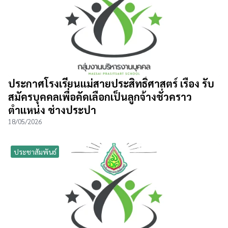
ประกาศโรงเรียนแม่สายประสิทธิ์ศาสตร์ เรื่อง รับ
สมัครบุคคลเพื่อคัดเลือกเป็นลูกจ้างชั่วคราว
ตำแหน่ง ช่างประปา
18/05/2026
ประชาสัมพันธ์