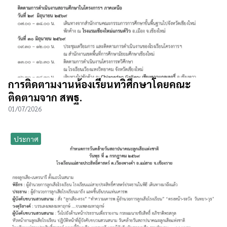
การติดตามงานห้องเรียนทวิศึกษาโดยคณะ
ติดตามจาก สพฐ.
01/07/2026
ประกาศ