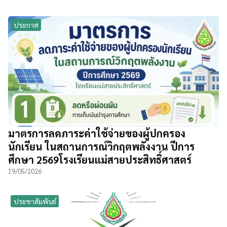
ประกาศ
มาตรการลดภาระค่าใช้จ่ายของผู้ปกครอง
นักเรียน ในสถานการณ์วิกฤตพลังงาน ปีการ
ศึกษา 2569โรงเรียนแม่สายประสิทธิ์ศาสตร์
19/05/2026
ประชาสัมพันธ์