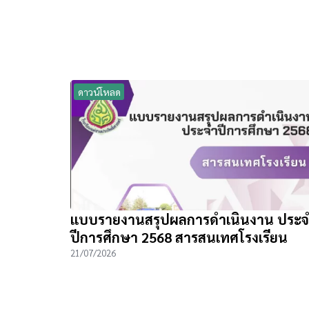
ดาวน์โหลด
แบบรายงานสรุปผลการดำเนินงาน ประ
ปีการศึกษา 2568 สารสนเทศโรงเรียน
21/07/2026