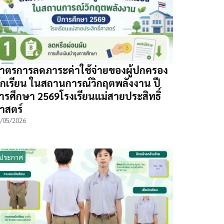
าตรการลดภาระค่าใช้จ่ายของผู้ปกครอง
ักเรียน ในสถานการณ์วิกฤตพลังงาน ปี
ารศึกษา 2569โรงเรียนแม่สายประสิทธิ์
าสตร์
/05/2026
ประกาศ