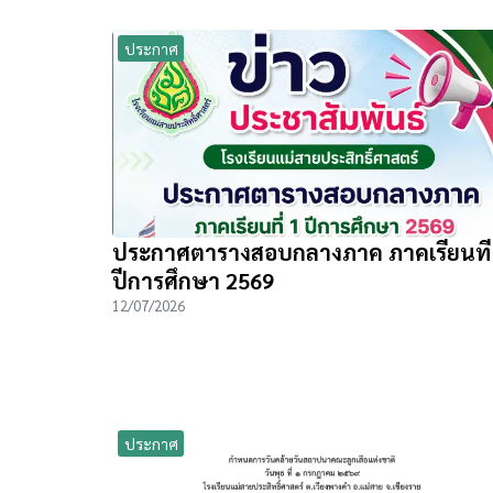
ประกาศ
ประกาศตารางสอบกลางภาค ภาคเรียนที่
ปีการศึกษา 2569
12/07/2026
ประกาศ