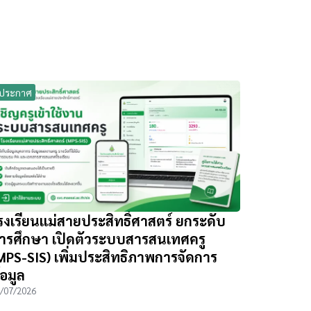
ประกาศ
รงเรียนแม่สายประสิทธิ์ศาสตร์ ยกระดับ
ารศึกษา เปิดตัวระบบสารสนเทศครู
MPS-SIS) เพิ่มประสิทธิภาพการจัดการ
้อมูล
/07/2026