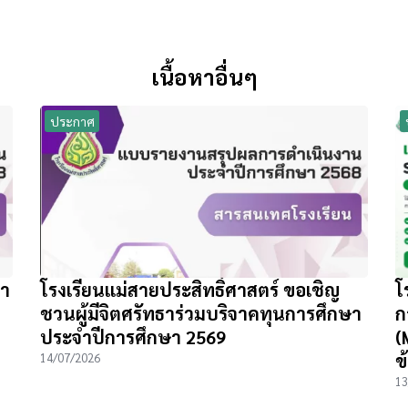
เนื้อหาอื่นๆ
ประกาศ
จำ
โรงเรียนแม่สายประสิทธิ์ศาสตร์ ขอเชิญ
โ
ชวนผู้มีจิตศรัทธาร่วมบริจาคทุนการศึกษา
ก
ประจำปีการศึกษา 2569
(
ข
14/07/2026
13