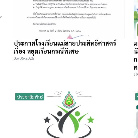
ประกาศโรงเรียนแม่สายประสิทธิ์ศาสตร์
ม
เรื่อง หยุดเรียนกรณีพิเศษ
น
ก
05/06/2026
ศ
19
ประชาสัมพันธ์