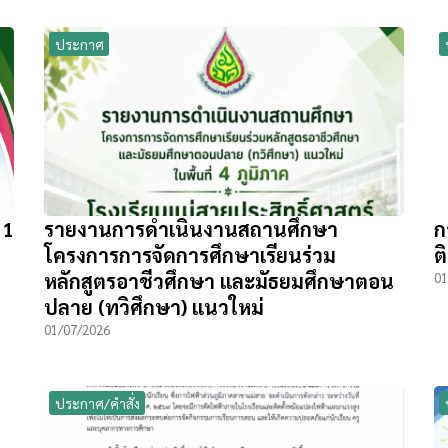
ประกาศ
 1
รายงานการดำเนินงานสถานศึกษา
ก
โครงการการจัดการศึกษาเรียนร่วม
ต
หลักสูตรอาชีวศึกษา และมัธยมศึกษาตอน
01
ปลาย (ทวิศึกษา) แนวใหม่
01/07/2026
ประกาศ/คำสั่ง