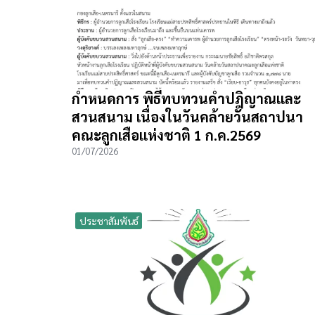
กำหนดการ พิธีทบทวนคำปฎิญาณและ
สวนสนาม เนื่องในวันคล้ายวันสถาปนา
คณะลูกเสือแห่งชาติ 1 ก.ค.2569
01/07/2026
ประชาสัมพันธ์