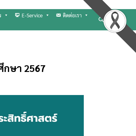
ร
E-Service
ติดต่อเรา
ศึกษา 2567