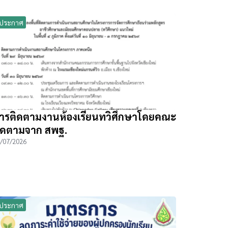
ประกาศ
ารติดตามงานห้องเรียนทวิศึกษาโดยคณะ
ิดตามจาก สพฐ.
/07/2026
ประกาศ