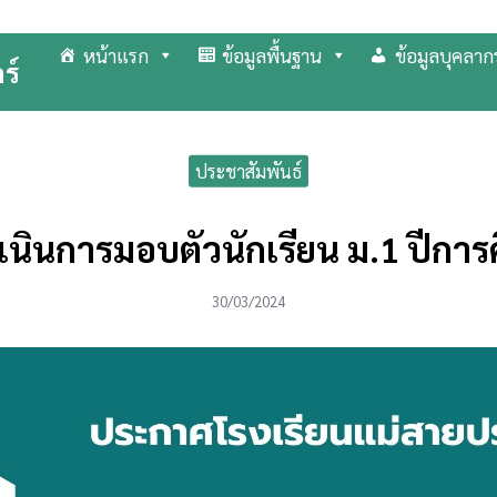
หน้าแรก
ข้อมูลพื้นฐาน
ข้อมูลบุคลาก
ร์
arch
r:
ประชาสัมพันธ์
นินการมอบตัวนักเรียน ม.1 ปีการ
30/03/2024