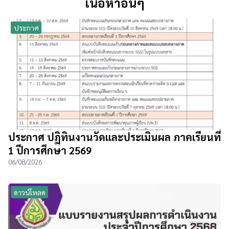
เนื้อหาอื่นๆ
ประกาศ
ประกาศ ปฏิทินงานวัดและประเมินผล ภาคเรียนที่
1 ปีการศึกษา 2569
06/08/2026
ดาวน์โหลด