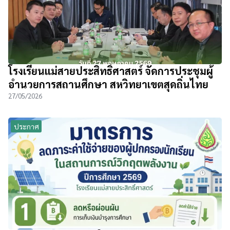
โรงเรียนแม่สายประสิทธิ์ศาสตร์ จัดการประชุมผู้
อำนวยการสถานศึกษา สหวิทยาเขตสุดถิ่นไทย
27/05/2026
ประกาศ