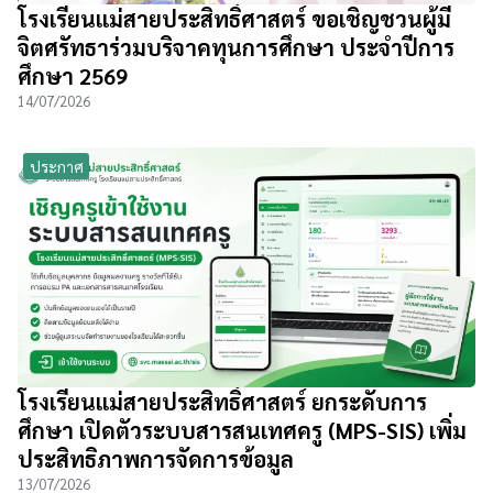
โรงเรียนแม่สายประสิทธิ์ศาสตร์ ขอเชิญชวนผู้มี
จิตศรัทธาร่วมบริจาคทุนการศึกษา ประจำปีการ
ศึกษา 2569
14/07/2026
ประกาศ
โรงเรียนแม่สายประสิทธิ์ศาสตร์ ยกระดับการ
ศึกษา เปิดตัวระบบสารสนเทศครู (MPS-SIS) เพิ่ม
ประสิทธิภาพการจัดการข้อมูล
13/07/2026