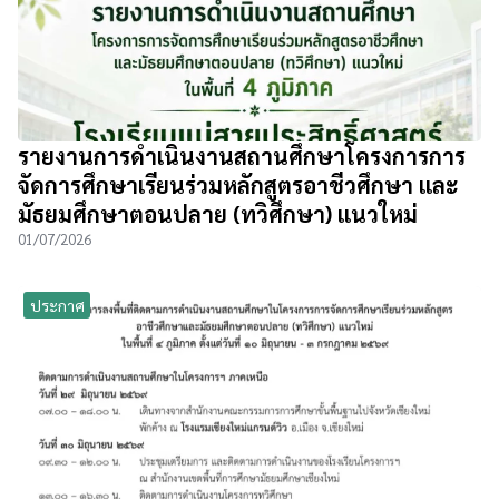
รายงานการดำเนินงานสถานศึกษาโครงการการ
จัดการศึกษาเรียนร่วมหลักสูตรอาชีวศึกษา และ
มัธยมศึกษาตอนปลาย (ทวิศึกษา) แนวใหม่
01/07/2026
ประกาศ