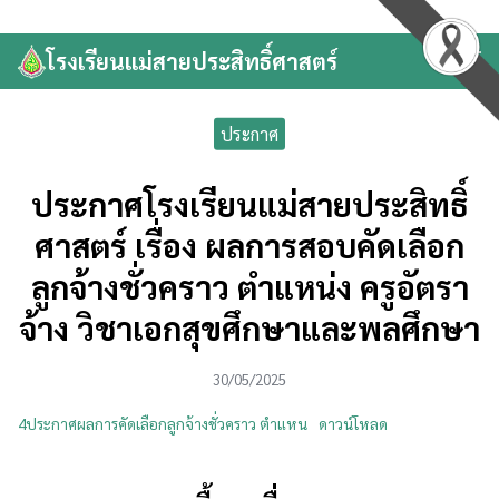
Skip
to
โรงเรียนแม่สายประสิทธิ์ศาสตร์
Search
content
for:
ประกาศ
ประกาศโรงเรียนแม่สายประสิทธิ์
ศาสตร์ เรื่อง ผลการสอบคัดเลือก
ลูกจ้างชั่วคราว ตำแหน่ง ครูอัตรา
จ้าง วิชาเอกสุขศึกษาและพลศึกษา
30/05/2025
4ประกาศผลการคัดเลือกลูกจ้างชั่วคราว ตำแหน
ดาวน์โหลด