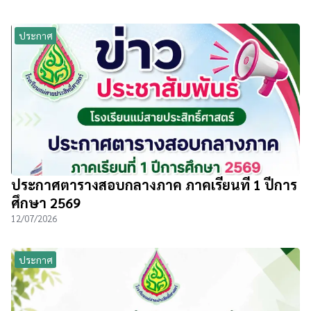
ประกาศ
ประกาศตารางสอบกลางภาค ภาคเรียนที่ 1 ปีการ
ศึกษา 2569
12/07/2026
ประกาศ