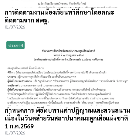
การติดตามงานห้องเรียนทวิศึกษาโดยคณะ
ติดตามจาก สพฐ.
01/07/2026
ประกาศ
กำหนดการ พิธีทบทวนคำปฎิญาณและสวนสนาม
เนื่องในวันคล้ายวันสถาปนาคณะลูกเสือแห่งชาติ
1 ก.ค.2569
01/07/2026