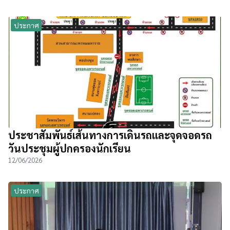
ประกาศ
ประชาสัมพันธ์เส้นทางการเดินรถและจุดจอดรถ
วันประชุมผู้ปกครองนักเรียน
12/06/2026
ประกาศ