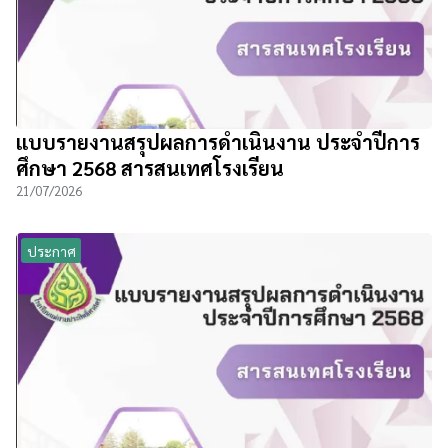
แบบรายงานสรุปผลการดำเนินงาน ประจำปีการ
ศึกษา 2568 สารสนเทศโรงเรียน
21/07/2026
ประกาศ