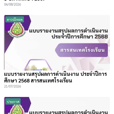
06/08/2026
ดาวน์โหลด
แบบรายงานสรุปผลการดำเนินงาน ประจำปีการ
ศึกษา 2568 สารสนเทศโรงเรียน
21/07/2026
ประกาศ