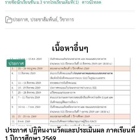
รายชื่อนักเรียนชั้น ม.3 จากโรงเรียนเดิมที่(1)
ดาวน์โหลด
ประกาศ
,
ประชาสัมพันธ์
,
วิชาการ
เนื้อหาอื่นๆ
ประกาศ
ประกาศ ปฏิทินงานวัดและประเมินผล ภาคเรียนที่
1 ปีการศึกษา 2569