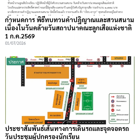
กำหนดการ พิธีทบทวนคำปฎิญาณและสวนสนาม
เนื่องในวันคล้ายวันสถาปนาคณะลูกเสือแห่งชาติ
1 ก.ค.2569
01/07/2026
ประกาศ
ประชาสัมพันธ์เส้นทางการเดินรถและจุดจอดรถ
วันประชุมผู้ปกครองนักเรียน