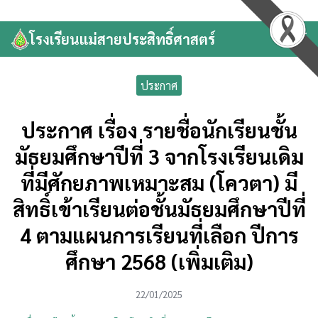
Skip
to
โรงเรียนแม่สายประสิทธิ์ศาสตร์
Search
content
for:
ประกาศ
ประกาศ เรื่อง รายชื่อนักเรียนชั้น
มัธยมศึกษาปีที่ 3 จากโรงเรียนเดิม
ที่มีศักยภาพเหมาะสม (โควตา) มี
สิทธิ์เข้าเรียนต่อชั้นมัธยมศึกษาปีที่
4 ตามแผนการเรียนที่เลือก ปีการ
ศึกษา 2568 (เพิ่มเติม)
22/01/2025