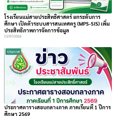
โรงเรียนแม่สายประสิทธิ์ศาสตร์ ยกระดับการ
ศึกษา เปิดตัวระบบสารสนเทศครู (MPS-SIS) เพิ่ม
ประสิทธิภาพการจัดการข้อมูล
13/07/2026
ประกาศ
ประกาศตารางสอบกลางภาค ภาคเรียนที่ 1 ปีการ
ศึกษา 2569