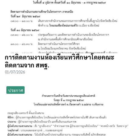
การติดตามงานห้องเรียนทวิศึกษาโดยคณะ
ติดตามจาก สพฐ.
01/07/2026
ประกาศ