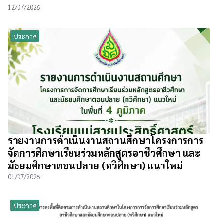
12/07/2026
ประกาศ
รายงานการดำเนินงานสถานศึกษาโครงการการ
จัดการศึกษาเรียนร่วมหลักสูตรอาชีวศึกษา และ
มัธยมศึกษาตอนปลาย (ทวิศึกษา) แนวใหม่
01/07/2026
ประกาศ