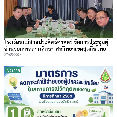
โรงเรียนแม่สายประสิทธิ์ศาสตร์ จัดการประชุมผู้
อำนวยการสถานศึกษา สหวิทยาเขตสุดถิ่นไทย
27/05/2026
ประกาศ