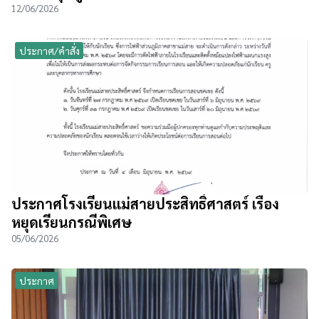
12/06/2026
ประกาศ/คำสั่ง
ประกาศโรงเรียนแม่สายประสิทธิ์ศาสตร์ เรื่อง
หยุดเรียนกรณีพิเศษ
05/06/2026
ประกาศ