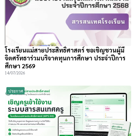
โรงเรียนแม่สายประสิทธิ์ศาสตร์ ขอเชิญชวนผู้มี
จิตศรัทธาร่วมบริจาคทุนการศึกษา ประจำปีการ
ศึกษา 2569
14/07/2026
ประกาศ