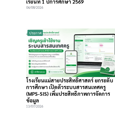
เรียนที่ 1 ปีการศึกษา 2569
06/08/2026
ประกาศ
โรงเรียนแม่สายประสิทธิ์ศาสตร์ ยกระดับ
การศึกษา เปิดตัวระบบสารสนเทศครู
(MPS-SIS) เพิ่มประสิทธิภาพการจัดการ
ข้อมูล
13/07/2026