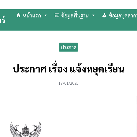
หน้าแรก
ข้อมูลพื้นฐาน
ข้อมูลบุคลาก
ร์
arch
r:
ประกาศ
ประกาศ เรื่อง แจ้งหยุดเรียน
17/01/2025