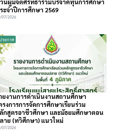
วนผู้มีจิตศรัทธาร่วมบริจาคทุนการศึกษา
ระจำปีการศึกษา 2569
/07/2026
ประกาศ
ายงานการดำเนินงานสถานศึกษา
ครงการการจัดการศึกษาเรียนร่วม
ลักสูตรอาชีวศึกษา และมัธยมศึกษาตอน
ลาย (ทวิศึกษา) แนวใหม่
/07/2026