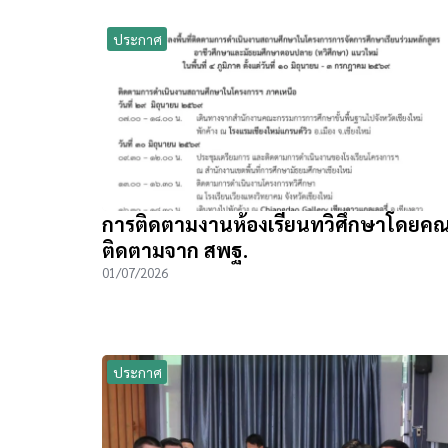
ประกาศ
การติดตามงานห้องเรียนทวิศึกษาโดยค
ติดตามจาก สพฐ.
01/07/2026
ประกาศ