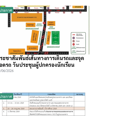
ประกาศ
ระชาสัมพันธ์เส้นทางการเดินรถและจุด
อดรถ วันประชุมผู้ปกครองนักเรียน
/06/2026
ประกาศ