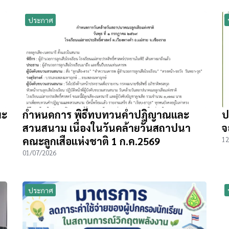
ประกาศ
ณะ
กำหนดการ พิธีทบทวนคำปฎิญาณและ
ป
สวนสนาม เนื่องในวันคล้ายวันสถาปนา
จ
คณะลูกเสือแห่งชาติ 1 ก.ค.2569
12
01/07/2026
ประกาศ