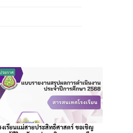
ประกาศ
รงเรียนแม่สายประสิทธิ์ศาสตร์ ขอเชิญ