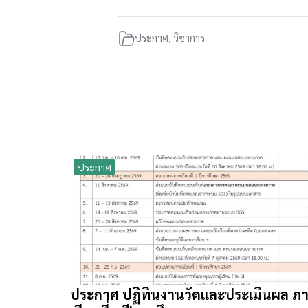
ประกาศ
,
วิชาการ
ประกาศ
ประกาศ ปฏิทินงานวัดและประเมินผล ภ