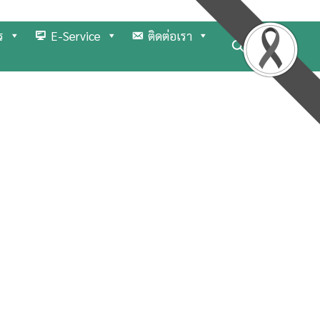
ร
E-Service
ติดต่อเรา