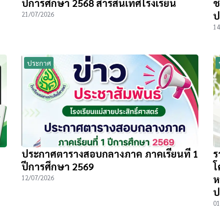
ปีการศึกษา 2568 สารสนเทศโรงเรียน
ช
ป
21/07/2026
14
ประกาศ
ประกาศตารางสอบกลางภาค ภาคเรียนที่ 1
ร
ปีการศึกษา 2569
โ
ห
12/07/2026
ป
01