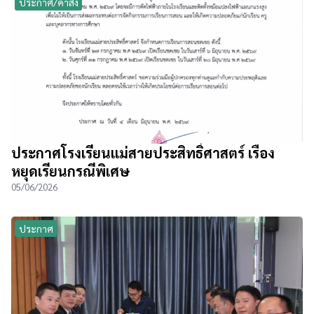
ประกาศ/คำสั่ง
ประกาศโรงเรียนแม่สายประสิทธิ์ศาสตร์ เรื่อง
หยุดเรียนกรณีพิเศษ
05/06/2026
ประกาศ