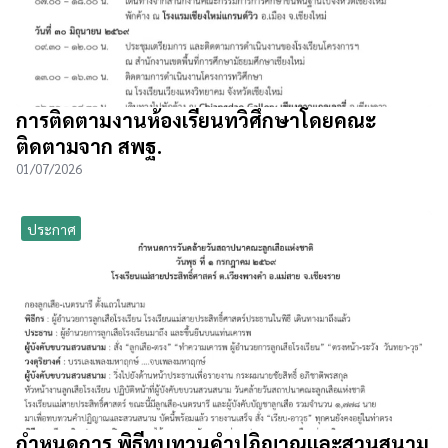
การติดตามงานห้องเรียนทวิศึกษาโดยคณะ
ติดตามจาก สพฐ.
01/07/2026
ประกาศ
กำหนดการ พิธีทบทวนคำปฎิญาณและสวนสนาม