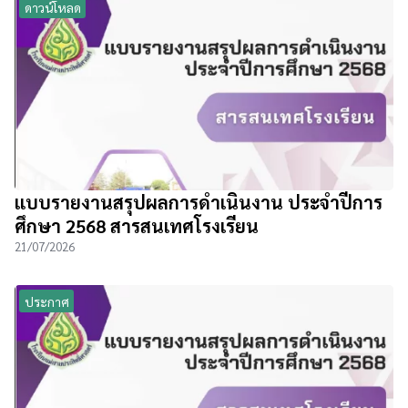
ดาวน์โหลด
แบบรายงานสรุปผลการดำเนินงาน ประจำปีการ
ศึกษา 2568 สารสนเทศโรงเรียน
21/07/2026
ประกาศ