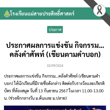
Skip
to
โรงเรียนแม่สายประสิทธิ์ศาสตร์
Search
content
for:
ประกาศ
ประกาศผลการแข่งขัน กิจกรรม…
คลังคำศัพท์ (เขียนตามคำบอก)
02/09/2024
ประกาศผลการแข่งขัน กิจกรรม…คลังคำศัพท์ (เขียนตามคำ
บอก) ให้นักเรียนที่มีรายชื่อดังกล่าว ติดต่อรับรางวัลและเกียรติ
บัตร ที่ห้องสมุด วันที่ 13 กันยายน 2567 ในเวลา 11.00-13.00
น. (ช่วงพักกลางวัน ม.ต้นและ ม.ปลาย)