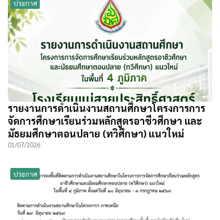
ประกาศ
รายงานการดำเนินงานสถานศึกษาโครงการการ
จัดการศึกษาเรียนร่วมหลักสูตรอาชีวศึกษา และ
มัธยมศึกษาตอนปลาย (ทวิศึกษา) แนวใหม่
01/07/2026
ประกาศ