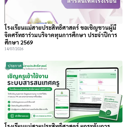
โรงเรียนแม่สายประสิทธิ์ศาสตร์ ขอเชิญชวนผู้มี
จิตศรัทธาร่วมบริจาคทุนการศึกษา ประจำปีการ
ศึกษา 2569
14/07/2026
ประกาศ
โรงเรียนแม่สายประสิทธิ์ศาสตร์ ยกระดับการ