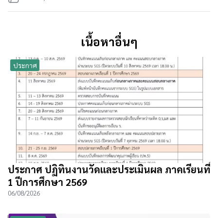
เนื้อหาอื่นๆ
ประกาศ
ประกาศ ปฏิทินงานวัดและประเมินผล ภาคเรียนที่
1 ปีการศึกษา 2569
06/08/2026