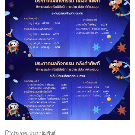
ประกาศ
,
ประชาสัมพันธ์