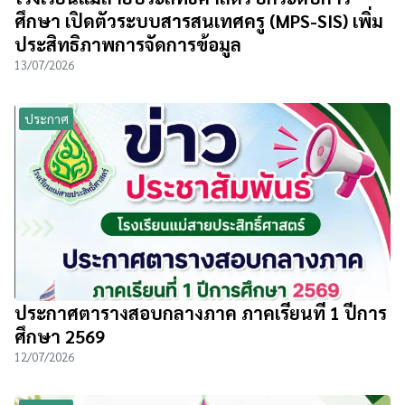
ศึกษา เปิดตัวระบบสารสนเทศครู (MPS-SIS) เพิ่ม
ประสิทธิภาพการจัดการข้อมูล
13/07/2026
ประกาศ
ประกาศตารางสอบกลางภาค ภาคเรียนที่ 1 ปีการ
ศึกษา 2569
12/07/2026