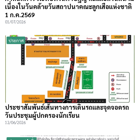
เนื่องในวันคล้ายวันสถาปนาคณะลูกเสือแห่งชาติ
1 ก.ค.2569
01/07/2026
ประกาศ
ประชาสัมพันธ์เส้นทางการเดินรถและจุดจอดรถ
วันประชุมผู้ปกครองนักเรียน
12/06/2026